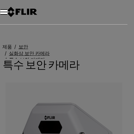
제품
보안
실화상 보안 카메라
특수 보안 카메라
특수 보안 카메라
Categories listing