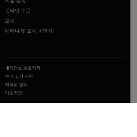
제품 등록
온라인 주문
교육
웨비나 및 교육 동영상
개인정보 보호정책
쿠키 고지 사항
저작권 정책
이용약관