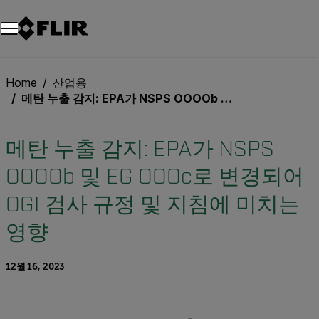
Home
산업용
메탄 누출 감지: EPA가 NSPS OOOOb 및 EG OOOc로 변경되어 OGI 검사 규정 및 지침에 미치는 영향
메탄 누출 감지: EPA가 NSPS
OOOOb 및 EG OOOc로 변경되어
OGI 검사 규정 및 지침에 미치는
영향
12월 16, 2023