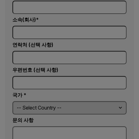
소속(회사)
연락처 (선택 사항)
우편번호 (선택 사항)
국가 *
문의 사항