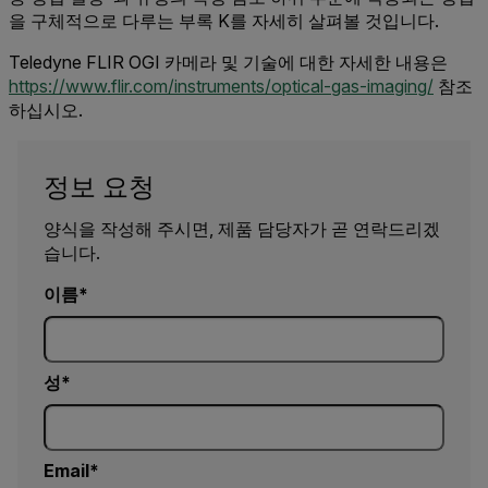
을 구체적으로 다루는 부록 K를 자세히 살펴볼 것입니다.
Teledyne FLIR OGI 카메라 및 기술에 대한 자세한 내용은
https://www.flir.com/instruments/optical-gas-imaging/
참조
하십시오.
정보 요청
양식을 작성해 주시면, 제품 담당자가 곧 연락드리겠
습니다.
이름
성
Email