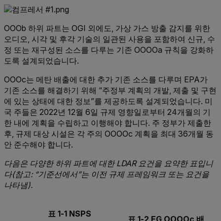
OOOb 하위 파트는 OGI 외에도, 가상 가스 방출 감지를 위한
오디오, 시각 및 후각 기술의 일관된 사용을 포함하여 신규, 수
정 또는 재구성된 소스를 다루는 기존 OOOOa 규칙을 강화하
도록 설계되었습니다.
OOOc는 메탄 배출에 대한 추가 기존 소스를 다루며 EPA가
기존 소스를 해결하기 위해 “주정부 계획의 개발, 제출 및 구현
에 있는 상태에 대한 정보”를 제공하도록 설계되었습니다. 미
국 주들은 2022년 12월 6일 규제 영향일로부터 24개월의 기
한 내에 계획을 수립하고 이행해야 합니다. 주 정부가 제출한
후, 규제 대상 시설은 각 주의 OOOOc 계획을 최대 36개월 동
안 준수해야 합니다.
다음은 다양한 하위 파트에 대한 LDAR 요건을 요약한 표입니
다(참고: “기준선에서”는 이전 규제 프레임워크 또는 요건을
나타냄).
표 1-1 NSPS
표 1-2 EG OOOOc 배