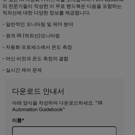
의 전문가들이 작성한 이 무료 핸드북은 다음을 포함하는
적외선에 대한 다양한 정보를 제공합니다.
- 일반적인 모니터링 및 제어 분야
- 원격 IR (적외선)모니터링
- 자동화 프로세스에서 온도 측정
- 머신 비전과 온도 측정의 결합
- 실시간 제어 문제
다운로드 안내서
아래 양식을 작성하여 다운로드하세요. "IR
Automation Guidebook"
이름