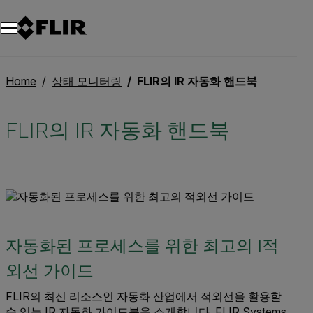
Home
상태 모니터링
FLIR의 IR 자동화 핸드북
FLIR의 IR 자동화 핸드북
자동화된 프로세스를 위한 최고의 I적
외선 가이드
FLIR의 최신 리소스인 자동화 산업에서 적외선을 활용할
수 있는 IR 자동화 가이드북을 소개합니다. FLIR Systems