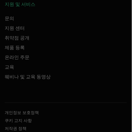
지원 및 서비스
문의
지원 센터
취약점 공개
제품 등록
온라인 주문
교육
웨비나 및 교육 동영상
개인정보 보호정책
쿠키 고지 사항
저작권 정책