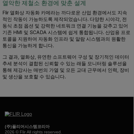
열악한 제철소 환경에 맞춘 설계
Flir 열화상 자동화 카메라는 까다로운 산업 환경에서도 지속
적인 작동이 가능하도록 제작되었습니다. 다양한 시야각, 전
동식 초점 옵션 및 강력한 네트워크 연결 기능을 갖추고 있어
기존 HMI 및 SCADA 시스템에 쉽게 통합됩니다. 산업용 프로
토콜을 지원하여 자동화 인프라 및 알람 시스템과의 원활한
통신을 가능하게 합니다.
그 결과, 열화상, 유연한 소프트웨어 구성 및 장기적인 데이터
추세 분석이 결합된 신뢰할 수 있는 래들 모니터링 솔루션을
통해 제강사는 매번의 가열 및 모든 교대 근무에서 인력, 장비
및 생산을 보호할 수 있습니다.
(주)플리어시스템코리아
2026 © Flir All rights reserved.