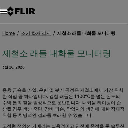
Home
조기 화재 감지
제철소 래들 내화물 모니터링
제철소 래들 내화물 모니터링
3월 26, 2026
용융 금속을 가열, 운반 및 붓기 공정은 제철소에서 가장 위험
한 작업 중 하나입니다. 강철 래들은 1400°C를 넘는 온도의
수백 톤의 철을 일상적으로 운반합니다. 내화물 라이닝이 손
상될 경우 생산 중단, 장비 파손, 작업자의 생명에 대한 잠재적
위험 등 치명적인 결과를 초래할 수 있습니다.
고정형 적외선 카메라는 실용적이고 안전에 중점을 둔 솔루션