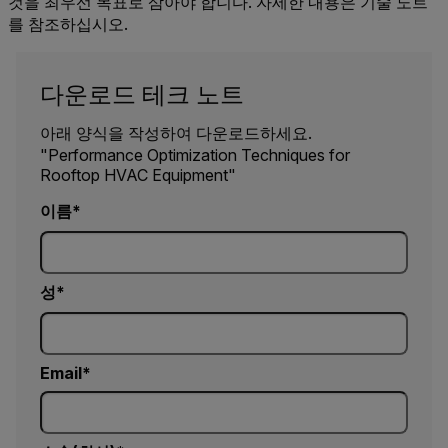
것을 최우선 목표로 삼아야 합니다. 자세한 내용은 기술 노트
를 참조하십시오.
다운로드 테크 노트
아래 양식을 작성하여 다운로드하세요.
"Performance Optimization Techniques for
Rooftop HVAC Equipment"
이름
성
Email