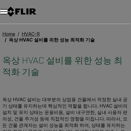
Home
HVAC-R
옥상 HVAC 설비를 위한 성능 최적화 기술
옥상 HVAC 설비를 위한 성능 최
적화 기술
옥상 HVAC 설비는 대부분의 상업용 건물에서 적정한 실내 공
기 상태를 유지하는데 핵심적인 역할을 합니다. HVAC 설비의
설치 및 유지 상태는 운용비용, 설비 내구연한, 실내 사용자 편
의성, 건물 주거성 등에 직접적인 영향을 미칩니다. 따라서, 모
든 건물 관계자는 설비 성능을 최적화 하여, 상태를 유지하는