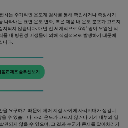
 편차는 주기적인 온도계 검사를 통해 확인하거나 측정하기
 나타내는 표면 온도 변화, 혹은 제품 내 온도 분포가 고르지
1
감지되지 않습니다. 매년 전 세계적으로 6억
명이 오염된 식
 식품 내 병원성 미생물에 의해 직접적으로 발생하기 때문에
입니다.
식음료 제조 솔루션 보기
만을 요구하기 때문에 제어 지점 사이에 사각지대가 생깁니
않을 수 있습니다. 조리 온도가 고르지 않거나 기계 내부의 열
발견되지 않을 수 있으며, 그 결과 누군가 문제를 알아차리기