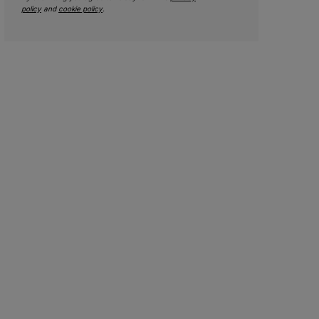
policy
and
cookie policy
.