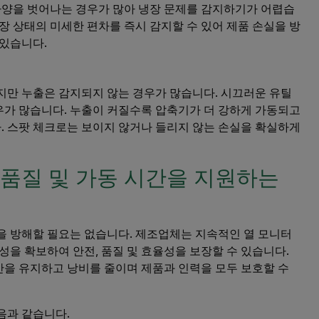
 사양을 벗어나는 경우가 많아 냉장 문제를 감지하기가 어렵습
장 상태의 미세한 편차를 즉시 감지할 수 있어 제품 손실을 방
 있습니다.
지만 누출은 감지되지 않는 경우가 많습니다. 시끄러운 유틸
가 많습니다. 누출이 커질수록 압축기가 더 강하게 가동되고
 스팟 체크로는 보이지 않거나 들리지 않는 손실을 확실하게
 품질 및 가동 시간을 지원하는
을 방해할 필요는 없습니다. 제조업체는 지속적인 열 모니터
성을 확보하여 안전, 품질 및 효율성을 보장할 수 있습니다.
을 유지하고 낭비를 줄이며 제품과 인력을 모두 보호할 수
음과 같습니다.