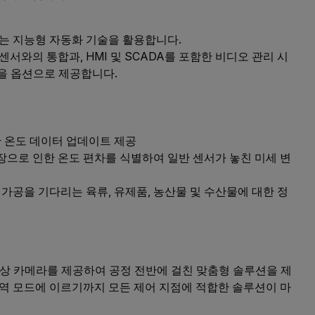
는 지능형 자동화 기술을 활용합니다.
서와의 통합과, HMI 및 SCADA를 포함한 비디오 관리 시
성을 옵션으로 제공합니다.
간 온도 데이터 업데이트 제공
고장으로 인한 온도 편차를 식별하여 일반 센서가 놓친 미세 변
가공을 기다리는 육류, 유제품, 농산물 및 수산물에 대한 정
열화상 카메라를 제공하여 공정 전반에 걸친 맞춤형 솔루션을 제
광역 모드에 이르기까지 모든 제어 지점에 적합한 솔루션이 마