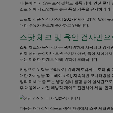
나 눈에 띄지 않는 포장 결함도 제품 낭비, 안전 문제
소로 인해 제조업체는 높은 품질 기준을 유지하기가 
글로벌 식품 안전 시장이 2027년까지 311억 달러
대한 수요가 빠르게 증가하고 있습니다.
스팟 체크 및 육안 검사만으
스팟 체크와 육안 검사는 광범위하게 사용되고 있지만
전체 생산 공정이나 보관 주기가 아닌, 특정 시점에
서는 이러한 한계로 인해 위험이 초래됩니다.
진정으로 위험을 관리하기 위해 제조업체는 조리 및 
대한 가시성을 확보해야 하며, 지속적인 모니터링을 통
장의 미세 누출 또는 냉장 설비 결함 등이 실시간으로
후 대응에서 사전 예방적 제어로 전환하여 제품, 인력
다음은 현대적인 식음료 생산 환경에서 스팟 체크만으