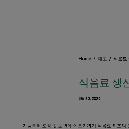
Home
제조
식음료 
식음료 생산
3월 20, 2026
가공부터 포장 및 보관에 이르기까지 식음료 제조의 