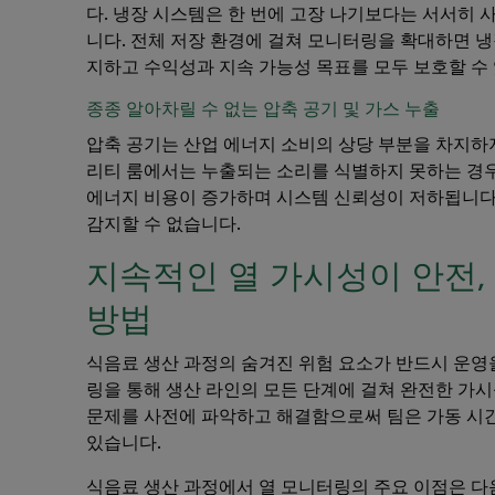
다. 냉장 시스템은 한 번에 고장 나기보다는 서서히
니다. 전체 저장 환경에 걸쳐 모니터링을 확대하면 냉
지하고 수익성과 지속 가능성 목표를 모두 보호할 수
종종 알아차릴 수 없는 압축 공기 및 가스 누출
압축 공기는 산업 에너지 소비의 상당 부분을 차지하
리티 룸에서는 누출되는 소리를 식별하지 못하는 경우
에너지 비용이 증가하며 시스템 신뢰성이 저하됩니다.
감지할 수 없습니다.
지속적인 열 가시성이 안전,
방법
식음료 생산 과정의 숨겨진 위험 요소가 반드시 운영
링을 통해 생산 라인의 모든 단계에 걸쳐 완전한 가시
문제를 사전에 파악하고 해결함으로써 팀은 가동 시간
있습니다.
식음료 생산 과정에서 열 모니터링의 주요 이점은 다