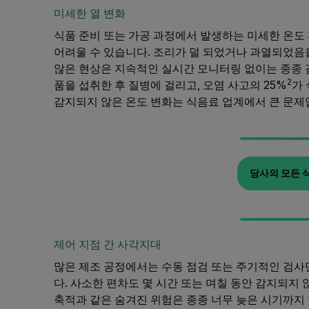
미세한 열 변화
식품 준비 또는 가공 과정에서 발생하는 미세한 온도
어려울 수 있습니다. 조리가 덜 되었거나 과열되었음을
않은 현상은 지속적인 실시간 모니터링 없이는 종종 
2
품을 섭취한 후 질병에 걸리고, 오염 사고의 25%
가
감지되지 않은 온도 변화는 식음료 업계에서 큰 문제
당사의 모든 
제어 지점 간 사각지대
많은 제조 공정에서는 수동 점검 또는 주기적인 검사
다. 사소한 편차도 몇 시간 또는 며칠 동안 감지되지 
축적과 같은 숨겨진 위험은 종종 너무 늦은 시기까지 