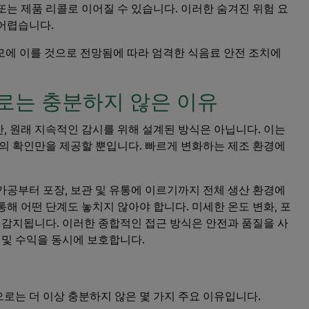
 또는 제품 리콜로 이어질 수 있습니다. 이러한 숨겨진 위험 요
어렵습니다.
 규모에 이를 것으로 전망됨에 따라 엄격한 식음료 안전 조치에
로는 충분하지 않은 이유
, 원래 지속적인 감시를 위해 설계된 방식은 아닙니다. 이는
서의 확인만을 제공할 뿐입니다. 빠르게 변화하는 제조 환경에
가공부터 포장, 보관 및 유통에 이르기까지 전체 생산 환경에
해 어떤 단계도 놓치지 않아야 합니다. 미세한 온도 변화, 포
 감지됩니다. 이러한 종합적인 접근 방식은 안전과 품질을 사
 및 수익을 동시에 보호합니다.
로는 더 이상 충분하지 않은 몇 가지 주요 이유입니다.