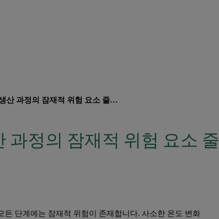
생산 과정의 잠재적 위험 요소 줄이기
 과정의 잠재적 위험 요소 
모든 단계에는 잠재적 위험이 존재합니다. 사소한 온도 변화