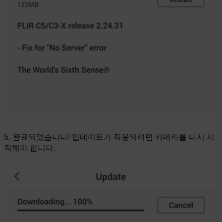
5. 완료되었습니다! 업데이트가 적용되려면 카메라를 다시 시
작해야 합니다.