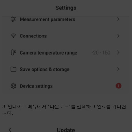
3. 업데이트 메뉴에서 “다운로드”를 선택하고 완료를 기다립
니다.