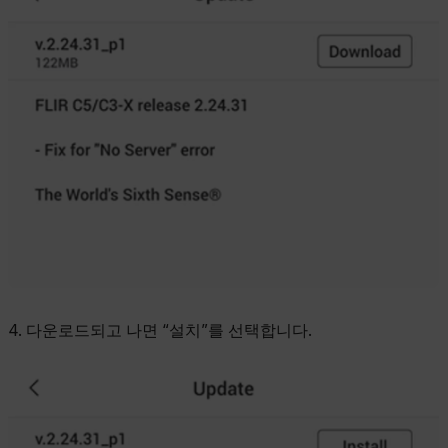
4. 다운로드되고 나면 “설치”를 선택합니다.