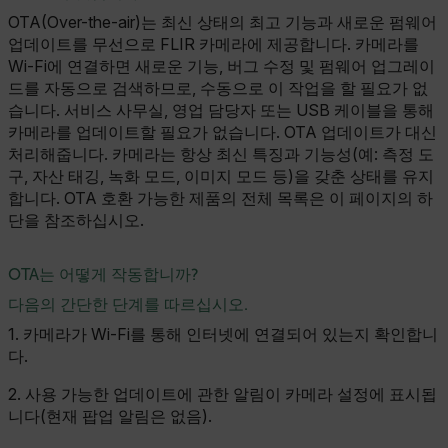
OTA(Over-the-air)는 최신 상태의 최고 기능과 새로운 펌웨어
업데이트를 무선으로 FLIR 카메라에 제공합니다. 카메라를
Wi-Fi에 연결하면 새로운 기능, 버그 수정 및 펌웨어 업그레이
드를 자동으로 검색하므로, 수동으로 이 작업을 할 필요가 없
습니다. 서비스 사무실, 영업 담당자 또는 USB 케이블을 통해
카메라를 업데이트할 필요가 없습니다. OTA 업데이트가 대신
처리해줍니다. 카메라는 항상 최신 특징과 기능성(예: 측정 도
구, 자산 태깅, 녹화 모드, 이미지 모드 등)을 갖춘 상태를 유지
합니다. OTA 호환 가능한 제품의 전체 목록은 이 페이지의 하
단을 참조하십시오.
OTA는 어떻게 작동합니까?
다음의 간단한 단계를 따르십시오.
1. 카메라가 Wi-Fi를 통해 인터넷에 연결되어 있는지 확인합니
다.
2. 사용 가능한 업데이트에 관한 알림이 카메라 설정에 표시됩
니다(현재 팝업 알림은 없음).