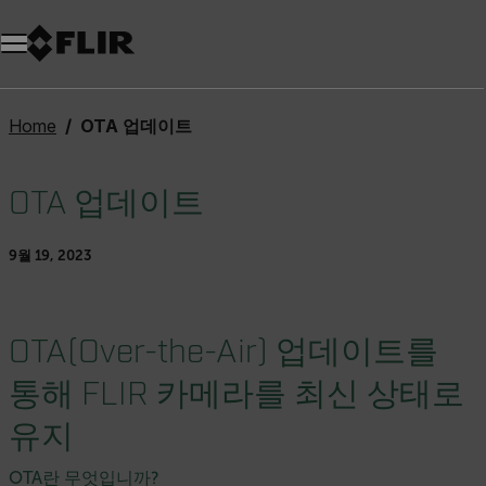
Home
OTA 업데이트
OTA 업데이트
9월 19, 2023
OTA(Over-the-Air) 업데이트를
통해 FLIR 카메라를 최신 상태로
유지
OTA란 무엇입니까?