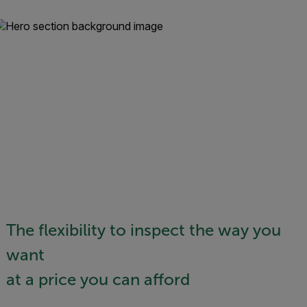
The flexibility to inspect the way you
want
at a price you can afford