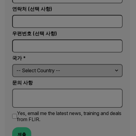
연락처 (선택 사항)
우편번호 (선택 사항)
국가 *
문의 사항
Yes, email me the latest news, training and deals
from FLIR.
제출