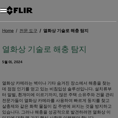
Home
전문 도구
열화상 기술로 해충 탐지
열화상 기술로 해충 탐지
5월 01, 2024
열화상 카메라는 벽이나 기타 숨겨진 장소에서 해충을 찾는
데 점점 인기를 얻고 있는 비침입성 솔루션입니다. 설치류부
터 말벌, 흰개미에 이르기까지, 많은 주택 소유주와 건물 관리
전문가들이 열화상 카메라를 사용하여 빠르게 둥지를 찾고
살충제와 같은 화학 물질이 집 주변에 퍼지는 것을 방지하고
있습니다. 그러나 해충을 성공적으로 발견하려면 열화상 이
미지에 대한 몇 가지 핵심 사항을 이해해야 합니다.