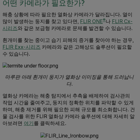
어떤 카메라가 필요한가?
해충 상황에 따라 필요한 열화상 카메라가 달라집니다. 열이
®
많이 발생하는 둥지를 찾고 있다면,
FLIR ONE
나
FLIR Cx-
시리즈
와 같은 보급형 카메라로 문제를 발견할 수 있습니다.
흰개미를 찾는 중이고 습기 피해의 증거를 찾아야 하는 경우,
FLIR Exx-시리즈
카메라와 같은 고해상도 솔루션이 필요할
수 있습니다.
마루판 아래 흰개미 둥지가 열화상 이미징을 통해 드러납니
다.
열화상 카메라는 해충 탐지에서 추측을 배제하여 검사관의
작업 시간을 줄여주고, 둥지의 정확한 위치를 파악할 수 있게
하며, 해충 제거를 위해 필요한 피해 규모를 최소화합니다. 건
물 검사를 위한 FLIR 열화상 카메라 솔루션에 대해 자세히 알
아보려면
여기
를 클릭하세요.