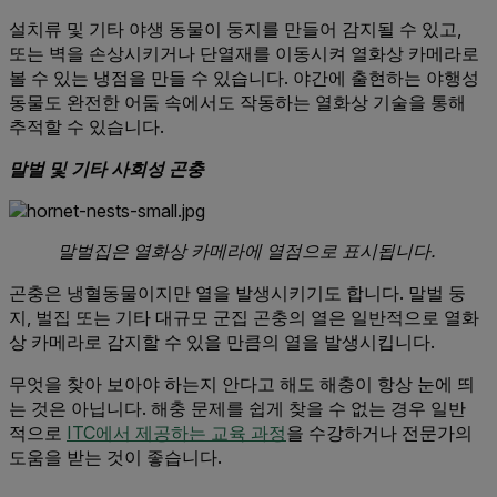
설치류 및 기타 야생 동물이 둥지를 만들어 감지될 수 있고,
또는 벽을 손상시키거나 단열재를 이동시켜 열화상 카메라로
볼 수 있는 냉점을 만들 수 있습니다. 야간에 출현하는 야행성
동물도 완전한 어둠 속에서도 작동하는 열화상 기술을 통해
추적할 수 있습니다.
말벌 및 기타 사회성 곤충
말벌집은 열화상 카메라에 열점으로 표시됩니다.
곤충은 냉혈동물이지만 열을 발생시키기도 합니다. 말벌 둥
지, 벌집 또는 기타 대규모 군집 곤충의 열은 일반적으로 열화
상 카메라로 감지할 수 있을 만큼의 열을 발생시킵니다.
무엇을 찾아 보아야 하는지 안다고 해도 해충이 항상 눈에 띄
는 것은 아닙니다. 해충 문제를 쉽게 찾을 수 없는 경우 일반
적으로
ITC에서 제공하는 교육 과정
을 수강하거나 전문가의
도움을 받는 것이 좋습니다.