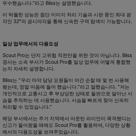
우수했습니다.”라고 Bliss는 설명했습니다.
이 탁월한 성능은 첨단 이미지 처리 기술과 시판 중인 최대 광
각인 32°의 광시야각을 통해 신속한 구역 탐색이 가능합니다.
일상 업무에서의 다용도성
Scout Pro는 단지 고위험 작전만을 위한 것이 아닙니다. Bliss
경사는 소속 부서가 Scout Pro를 일상 업무에 어떻게 통합했
는지 자세히 설명합니다.
Bliss는 "우리 마약 담당 요원들이 야간 순찰 때 몇 번 사용해
봤는데, 정말 마음에 들어 했습니다."라고 말했습니다. "저는
개인적으로 교통사고 후 부상당한 상태로 들판으로 달아난 사
슴을 추적하는 데 사용했습니다. 사슴을 빠르게 찾아 신속히
처리할 수 있었습니다."
해당 부서에서는 주거 지역에서 마운틴 라이언이 목격됐다는
신고가 들어왔을 때에도 Scout Pro를 활용하여, 다양한 상황
에서의 다용도성을 보여주었습니다.