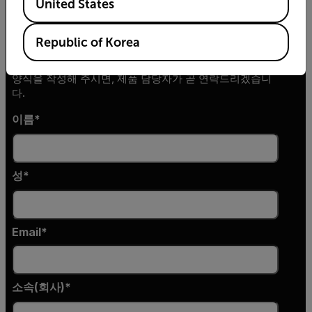
United States
Republic of Korea
정보 요청
양식을 작성해 주시면, 제품 담당자가 곧 연락드리겠습니
다.
이름
성
Email
소속(회사)