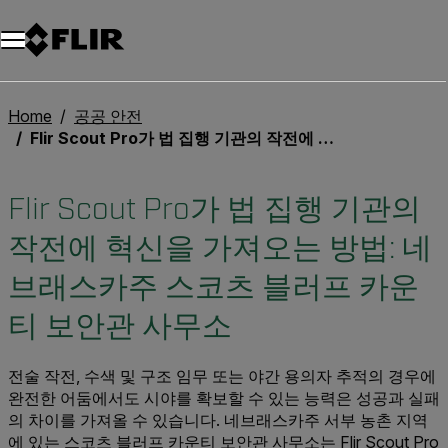
Home
공공 안전
Flir Scout Pro가 법 집행 기관의 작전에 혁신을 가져오는 방법: 네브래스카주 스코츠 블러프 카운티 보안관 사무소
Flir Scout Pro가 법 집행 기관의
작전에 혁신을 가져오는 방법: 네
브래스카주 스코츠 블러프 카운
티 보안관 사무소
전술 작전, 수색 및 구조 임무 또는 야간 용의자 추적의 경우에
완전한 어둠에서도 시야를 확보할 수 있는 능력은 성공과 실패
의 차이를 가져올 수 있습니다. 네브래스카주 서부 농촌 지역
에 있는 스코츠 블러프 카운티 보안관 사무소는 Flir Scout Pro