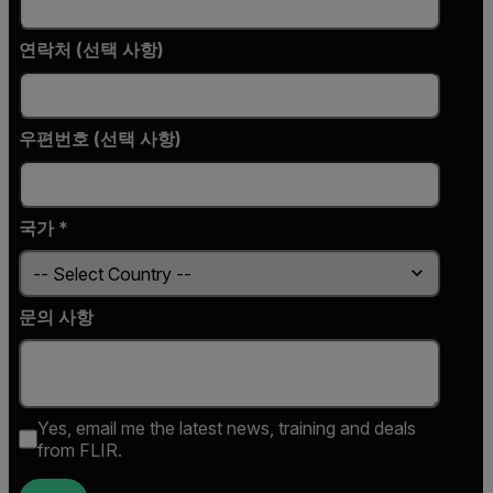
연락처 (선택 사항)
우편번호 (선택 사항)
국가 *
문의 사항
Yes, email me the latest news, training and deals
from FLIR.