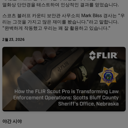
열화상 단안경을 테스트하여 인상적인 결과를 얻었습니다.
스코츠 블러프 카운티 보안관 사무소의 Mark Bliss 경사는 "우
리는 그것을 가지고 많은 재미를 봤습니다."라고 말합니다.
"완벽하게 작동했고 우리는 꽤 잘 활용하고 있습니다."
2월 23, 2026
야간 시야