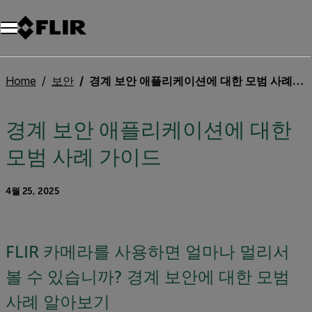
Home
보안
경계 보안 애플리케이션에 대한 모범 사례 가이드
경계 보안 애플리케이션에 대한
모범 사례 가이드
4월 25, 2025
FLIR 카메라를 사용하면 얼마나 멀리서
볼 수 있습니까? 경계 보안에 대한 모범
사례 알아보기