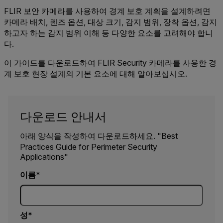
FLIR 보안 카메라를 사용하여 경계 보호 계획을 설계하려면
카메라 배치, 렌즈 옵션, 대상 크기, 감지 범위, 장착 옵션, 감지
하고자 하는 감지 범위 이해 등 다양한 요소를 고려해야 합니
다.
이 가이드를 다운로드하여 FLIR Security 카메라를 사용한 경
계 보호 현장 설계의 기본 요소에 대해 알아보십시오.
다운로드 안내서
아래 양식을 작성하여 다운로드하세요. "Best
Practices Guide for Perimeter Security
Applications"
이름
성