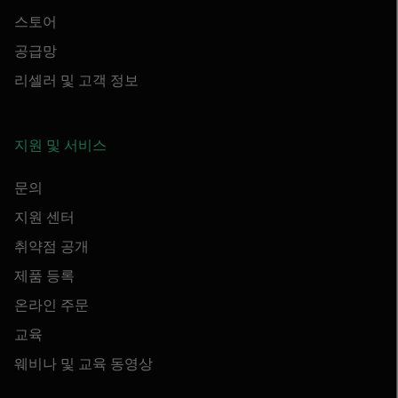
스토어
공급망
리셀러 및 고객 정보
지원 및 서비스
문의
지원 센터
취약점 공개
제품 등록
온라인 주문
교육
웨비나 및 교육 동영상