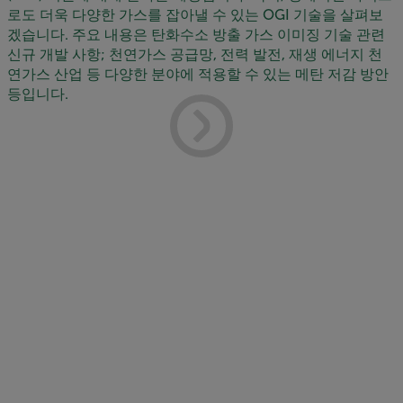
로도 더욱 다양한 가스를 잡아낼 수 있는 OGI 기술을 살펴보
겠습니다. 주요 내용은 탄화수소 방출 가스 이미징 기술 관련
신규 개발 사항; 천연가스 공급망, 전력 발전, 재생 에너지 천
연가스 산업 등 다양한 분야에 적용할 수 있는 메탄 저감 방안
등입니다.