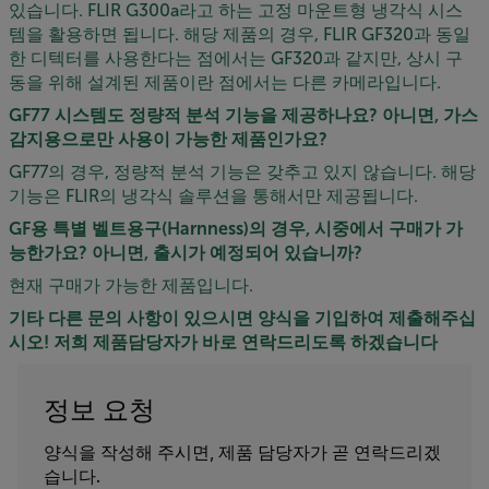
있습니다. FLIR G300a라고 하는 고정 마운트형 냉각식 시스
템을 활용하면 됩니다. 해당 제품의 경우, FLIR GF320과 동일
한 디텍터를 사용한다는 점에서는 GF320과 같지만, 상시 구
동을 위해 설계된 제품이란 점에서는 다른 카메라입니다.
GF77 시스템도 정량적 분석 기능을 제공하나요? 아니면, 가스
감지용으로만 사용이 가능한 제품인가요?
GF77의 경우, 정량적 분석 기능은 갖추고 있지 않습니다. 해당
기능은 FLIR의 냉각식 솔루션을 통해서만 제공됩니다.
GF용 특별 벨트용구(Harnness)의 경우, 시중에서 구매가 가
능한가요? 아니면, 출시가 예정되어 있습니까?
현재 구매가 가능한 제품입니다.
기타 다른 문의 사항이 있으시면 양식을 기입하여 제출해주십
시오! 저희 제품담당자가 바로 연락드리도록 하겠습니다
정보 요청
양식을 작성해 주시면, 제품 담당자가 곧 연락드리겠
습니다.