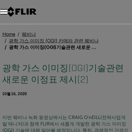
Home
웨비나
광학 가스 이미징 (OGI) 카메라 관련 웨비나
광학 가스 이미징(OGI)기술관련 새로운 이정표 제시(2)
광학 가스 이미징(OGI)기술관련
새로운 이정표 제시(2)
10월 16, 2020
이번 웨비나 녹화 동영상에서는 CRAIG O'nEILL(전략사업개
발 매니저)과 함께 FLIR에서 새롭게 개발한 광학 가스 이미징
(OGI) 기술에 대해 알아볼 예정입니다. 특히, 경제적인 가격으