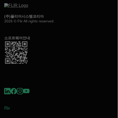
(주)플리어시스템코리아
2026 © Flir All rights reserved.
소프트웨어안내
Flir