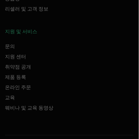
리셀러 및 고객 정보
지원 및 서비스
문의
지원 센터
취약점 공개
제품 등록
온라인 주문
교육
웨비나 및 교육 동영상