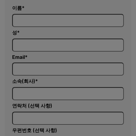
이름
성
Email
소속(회사)
연락처 (선택 사항)
우편번호 (선택 사항)