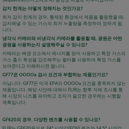
감지 한계는 어떻게 정해지는 것인가요?
최저 감지 한계의 경우, 통제된 환경에서 제품을 활용했을 때,
감지해낼 수 있는 가스의 최저 누출량을 측정하여 정하게 됩
니다.
냉각식 카메라와 비냉각식 카메라를 활용할 때, 광원은 어떤
광원을 사용하는지 설명해주실 수 있나요?
카메라는 배경 요소에서 에너지를 얻어 사용하고 특정 가스의
가스 흡수 특성을 강조해주는 필터를 사용하여 특정 가스를
보여준다고 이해하시면 됩니다.
GF77은 OOOOa 검사 요건과 부합하는 제품인가요?
아닙니다. GF77은 미국 EPA의 OOOOa 요건을 충족하지 않는
제품입니다. 해당 사안에 대해서 FLIR는 향후 자체 조사를 통
해 시장의 니즈를 파악하고 조치가 필요한 경우에는 시행할
계획입니다.
GF620의 경우, 다양한 렌즈를 사용할 수 있나요?
FLIR는 GF620용으로 24° 시야각(FOV) 렌즈와 14.5° 시야각