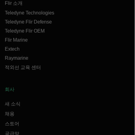
Flir 소개
Teledyne Technologies
Teledyne Flir Defense
Teledyne Flir OEM
Flir Marine
Extech
Raymarine
적외선 교육 센터
회사
새 소식
채용
스토어
공급망