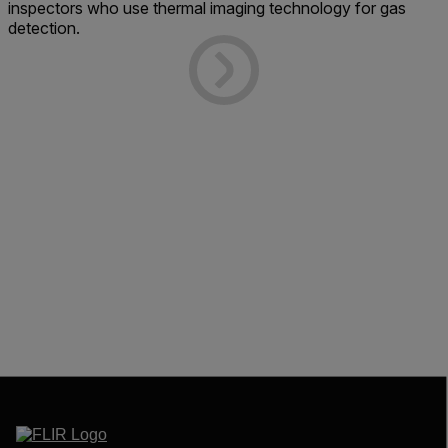
inspectors who use thermal imaging technology for gas
detection.