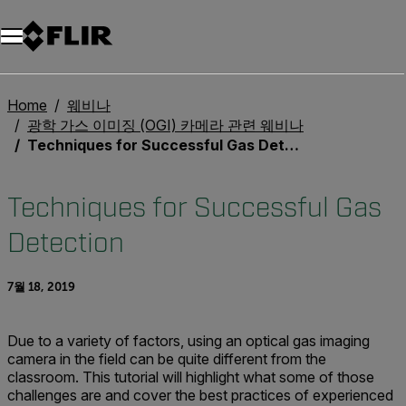
Home
웨비나
광학 가스 이미징 (OGI) 카메라 관련 웨비나
Techniques for Successful Gas Detection
Techniques for Successful Gas
Detection
7월 18, 2019
Due to a variety of factors, using an optical gas imaging
camera in the field can be quite different from the
classroom. This tutorial will highlight what some of those
challenges are and cover the best practices of experienced