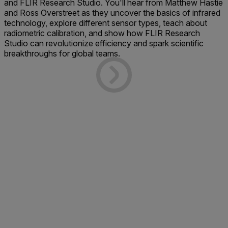
and FLIR Research Studio. You'll hear from Matthew Hastie
and Ross Overstreet as they uncover the basics of infrared
technology, explore different sensor types, teach about
radiometric calibration, and show how FLIR Research
Studio can revolutionize efficiency and spark scientific
breakthroughs for global teams.