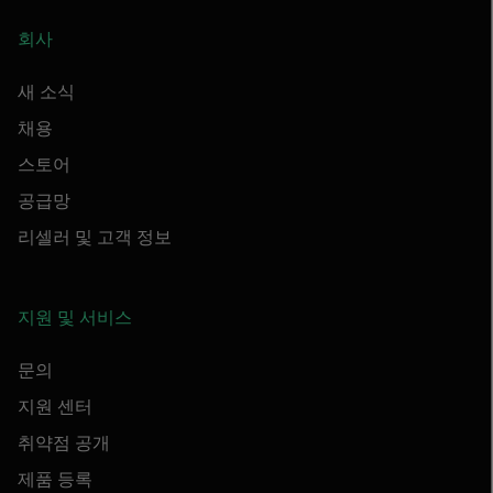
회사
새 소식
채용
스토어
공급망
리셀러 및 고객 정보
지원 및 서비스
문의
지원 센터
취약점 공개
제품 등록