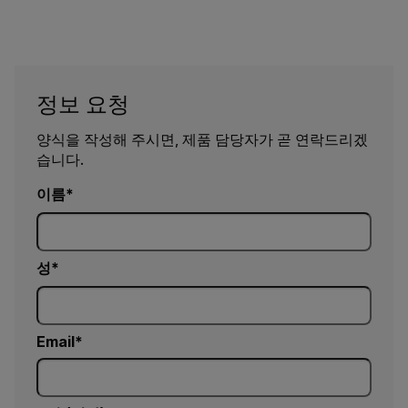
정보 요청
양식을 작성해 주시면, 제품 담당자가 곧 연락드리겠
습니다.
이름
성
Email