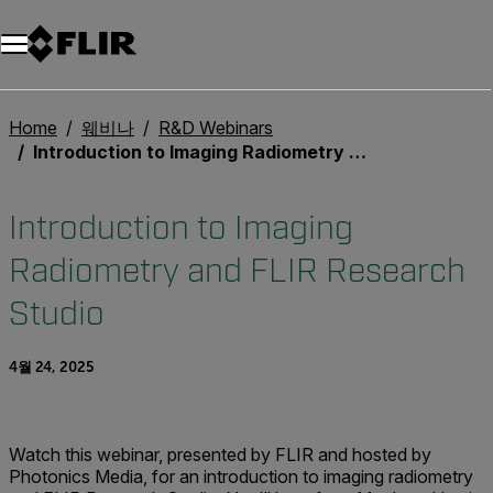
Home
웨비나
R&D Webinars
Introduction to Imaging Radiometry and FLIR Research Studio
Introduction to Imaging
Radiometry and FLIR Research
Studio
4월 24, 2025
Watch this webinar, presented by FLIR and hosted by
Photonics Media, for an introduction to imaging radiometry