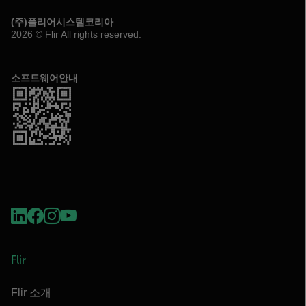
(주)플리어시스템코리아
2026 © Flir All rights reserved.
소프트웨어안내
Flir
Flir 소개