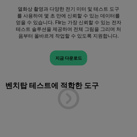
열화상 촬영과 다양한 전기 미터 및 테스트 도구
를 사용하여 몇 초 만에 신뢰할 수 있는 데이터를
얻을 수 있습니다. Flir는 가장 신뢰할 수 있는 전자
테스트 솔루션을 제공하여 전체 그림을 그리며 처
음부터 올바르게 작업할 수 있도록 지원합니다.
지금 다운로드
벤치탑 테스트에 적합한 도구