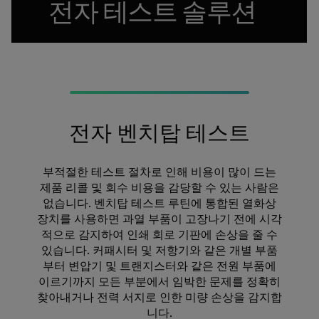
전자 테스트 솔루션
전자 벤치탑 테스트
부적절한 테스트 절차로 인해 비용이 많이 드는
제품 리콜 및 회수 비용을 감당할 수 있는 사람은
없습니다. 벤치탑 테스트 루틴에 통합된 열화상
장치를 사용하면 과열 부품이 고장나기 전에 시각
적으로 감지하여 인쇄 회로 기판에 손상을 줄 수
있습니다. 커패시터 및 저항기와 같은 개별 부품
부터 변압기 및 트랜지스터와 같은 전원 부품에
이르기까지 모든 부분에서 임박한 문제를 정확히
찾아내거나 전력 서지로 인한 미량 손상을 감지합
니다.