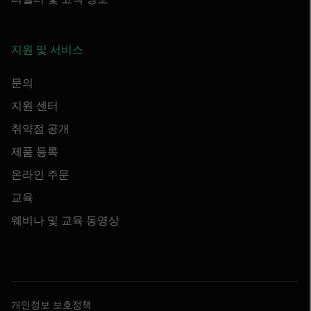
지원 및 서비스
문의
지원 센터
취약점 공개
제품 등록
온라인 주문
교육
웨비나 및 교육 동영상
개인정보 보호정책