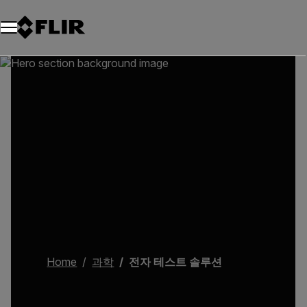
Home
과학
전자 테스트 솔루션