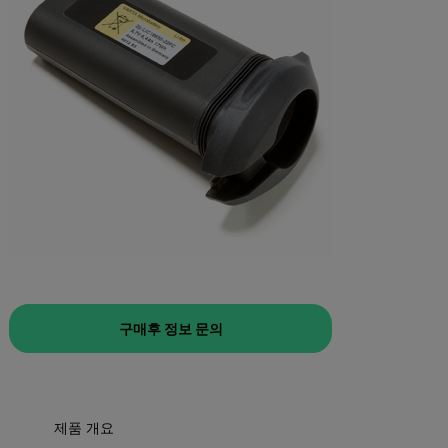
구매후 정보 문의
제품 개요