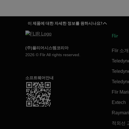
이 제품에 대한 자세한 정보를 원하시나요?
Flir
(주)플리어시스템코리아
Flir 소개
2026 © Flir All rights reserved.
Teledyn
Teledyne
소프트웨어안내
Teledyn
Flir Mar
Extech
Raymar
적외선 