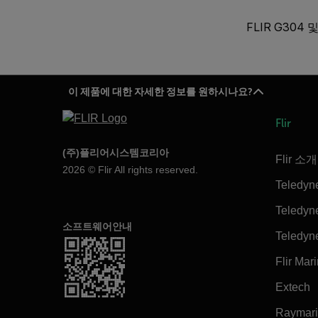
FLIR G304
이 제품에 대한 자세한 정보를 원하시나요?
Flir
(주)플리어시스템코리아
Flir 소개
2026 © Flir All rights reserved.
Teledyn
Teledyne
소프트웨어안내
Teledyn
Flir Mar
Extech
Raymar