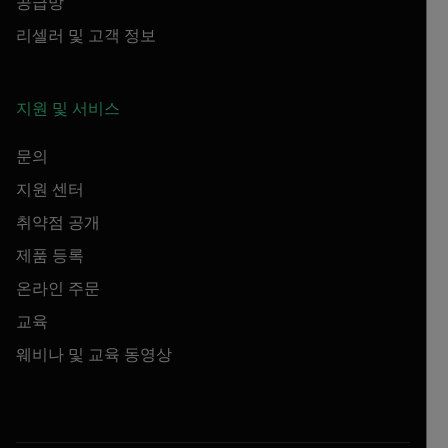
공급망
리셀러 및 고객 정보
지원 및 서비스
문의
지원 센터
취약점 공개
제품 등록
온라인 주문
교육
웨비나 및 교육 동영상