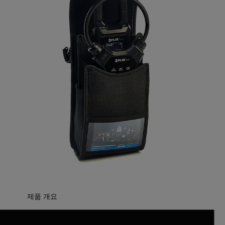
제품 개요