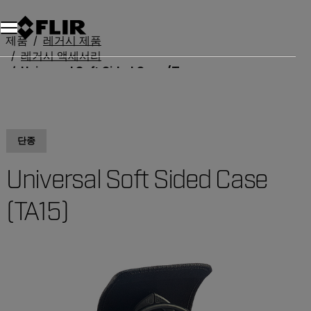
제품
레거시 제품
레거시 액세서리
Universal Soft Sided Case (TA15)
단종
Universal Soft Sided Case
(TA15)