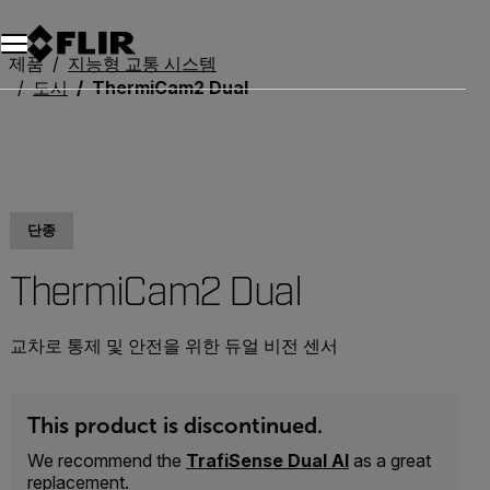
제품
지능형 교통 시스템
도시
ThermiCam2 Dual
단종
ThermiCam2 Dual
교차로 통제 및 안전을 위한 듀얼 비전 센서
This product is discontinued.
We recommend the
TrafiSense Dual AI
as a great
replacement.