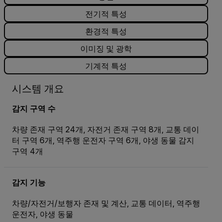
전기적 특성
환경적 특성
이미징 및 광학
기계적 특성
시스템 개요
감지 구역 수
차량 존재 구역 24개, 자전거 존재 구역 8개, 교통 데이
터 구역 6개, 역주행 운전자 구역 6개, 야생 동물 감지
구역 4개
감지 기능
차량/자전거/보행자 존재 및 계산, 교통 데이터, 역주행
운전자, 야생 동물