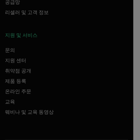
공급망
리셀러 및 고객 정보
지원 및 서비스
문의
지원 센터
취약점 공개
제품 등록
온라인 주문
교육
웨비나 및 교육 동영상