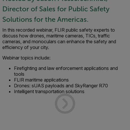
Director of Sales for Public Safety
Solutions for the Americas.
In this recorded webinar, FLIR public safety experts to
discuss how drones, maritime cameras, TICs, traffic
cameras, and monoculars can enhance the safety and
efficiency of your city.
Webinar topics include:
Firefighting and law enforcement applications and
tools
FLIR maritime applications
Drones: sUAS payloads and SkyRanger R70
Intelligent transportation solutions