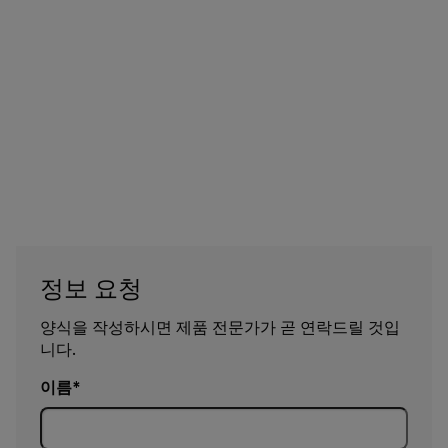
정보 요청
양식을 작성하시면 제품 전문가가 곧 연락드릴 것입
니다.
이름