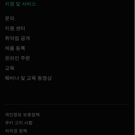
지원 및 서비스
문의
지원 센터
취약점 공개
제품 등록
온라인 주문
교육
웨비나 및 교육 동영상
개인정보 보호정책
쿠키 고지 사항
저작권 정책