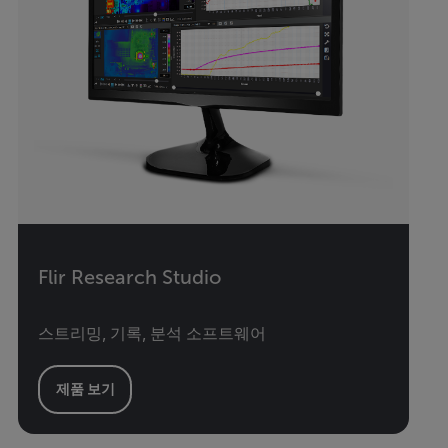
Flir Research Studio
스트리밍, 기록, 분석 소프트웨어
제품 보기