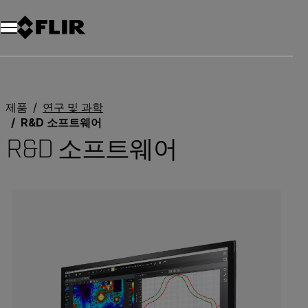
제품
연구 및 과학
R&D 소프트웨어
R&D 소프트웨어
Categories listing