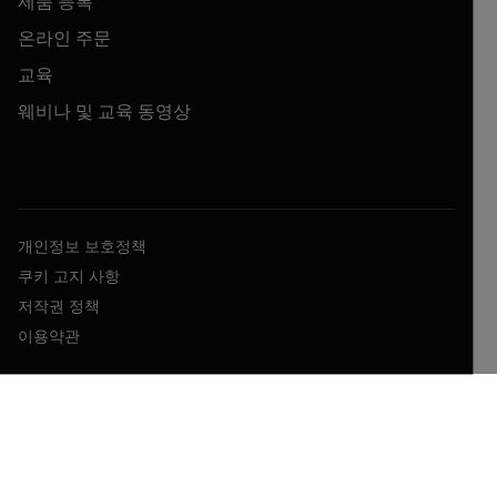
제품 등록
온라인 주문
교육
웨비나 및 교육 동영상
개인정보 보호정책
쿠키 고지 사항
저작권 정책
이용약관