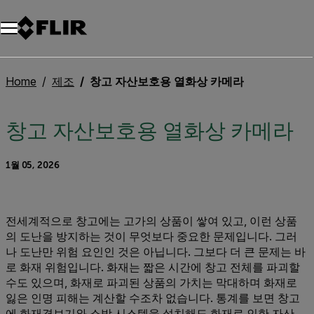
Home
제조
창고 자산보호용 열화상 카메라
창고 자산보호용 열화상 카메라
1월 05, 2026
전세계적으로 창고에는 고가의 상품이 쌓여 있고, 이런 상품
의 도난을 방지하는 것이 무엇보다 중요한 문제입니다. 그러
나 도난만 위험 요인인 것은 아닙니다. 그보다 더 큰 문제는 바
로 화재 위험입니다. 화재는 짧은 시간에 창고 전체를 파괴할
수도 있으며, 화재로 파괴된 상품의 가치는 막대하며 화재로
잃은 인명 피해는 계산할 수조차 없습니다. 통계를 보면 창고
에 화재경보기와 소방 시스템을 설치해도 화재로 인한 자산