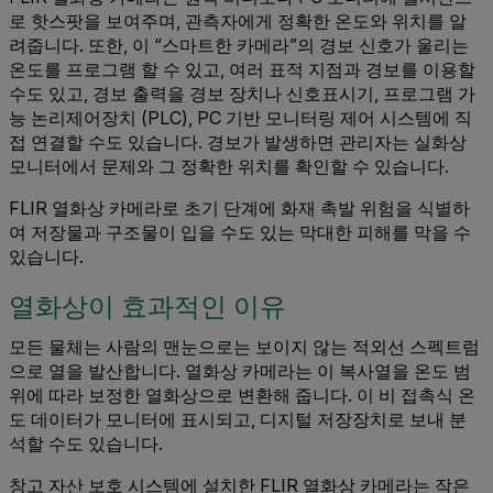
로 핫스팟을 보여주며, 관측자에게 정확한 온도와 위치를 알
려줍니다. 또한, 이 “스마트한 카메라”의 경보 신호가 울리는
온도를 프로그램 할 수 있고, 여러 표적 지점과 경보를 이용할
수도 있고, 경보 출력을 경보 장치나 신호표시기, 프로그램 가
능 논리제어장치 (PLC), PC 기반 모니터링 제어 시스템에 직
접 연결할 수도 있습니다. 경보가 발생하면 관리자는 실화상
모니터에서 문제와 그 정확한 위치를 확인할 수 있습니다.
FLIR 열화상 카메라로 초기 단계에 화재 촉발 위험을 식별하
여 저장물과 구조물이 입을 수도 있는 막대한 피해를 막을 수
있습니다.
열화상이 효과적인 이유
모든 물체는 사람의 맨눈으로는 보이지 않는 적외선 스펙트럼
으로 열을 발산합니다. 열화상 카메라는 이 복사열을 온도 범
위에 따라 보정한 열화상으로 변환해 줍니다. 이 비 접촉식 온
도 데이터가 모니터에 표시되고, 디지털 저장장치로 보내 분
석할 수도 있습니다.
창고 자산 보호 시스템에 설치한 FLIR 열화상 카메라는 작은