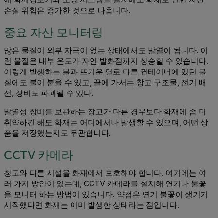
손실 위험은 증가한 것으로 나옵니다.
중요 자산 모니터링
많은 물질이 외부 자극이 없는 상태에서도 발열이 됩니다. 이
런 물질은 내부 온도가 자연 발화점까지 상승할 수 있습니다.
이렇게 발생하는 불과 뜨거운 열로 다른 컨테이너에 있던 물
질에도 불이 붙을 수 있고, 끝에 가서는 창고 구조물, 전기 배
선, 장비도 파괴될 수 있다.
발열성 장비를 보관하는 창고가 다른 경우보다 화재에 좀 더
취약하긴 해도 화재는 어디에서나 발생할 수 있으며, 어떤 상
품을 저장했는지도 무관합니다.
CCTV 카메라
창고와 다른 시설을 화재에서 보호해야 합니다. 여기에는 여
러 가지 방안이 있는데, CCTV 카메라를 설치해 연기나 불꽃
을 모니터 하는 방법이 있습니다. 약점은 연기 불꽃이 생기기
시작했다면 화재는 이미 발생한 상태라는 점입니다.