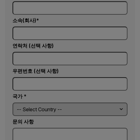
소속(회사)
연락처 (선택 사항)
우편번호 (선택 사항)
국가 *
문의 사항