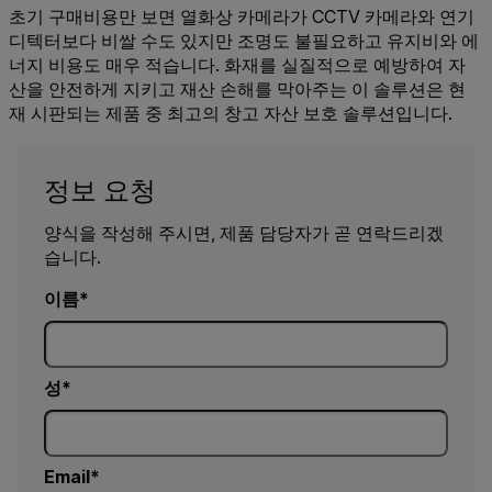
초기 구매비용만 보면 열화상 카메라가 CCTV 카메라와 연기
디텍터보다 비쌀 수도 있지만 조명도 불필요하고 유지비와 에
너지 비용도 매우 적습니다. 화재를 실질적으로 예방하여 자
산을 안전하게 지키고 재산 손해를 막아주는 이 솔루션은 현
재 시판되는 제품 중 최고의 창고 자산 보호 솔루션입니다.
정보 요청
양식을 작성해 주시면, 제품 담당자가 곧 연락드리겠
습니다.
이름
성
Email