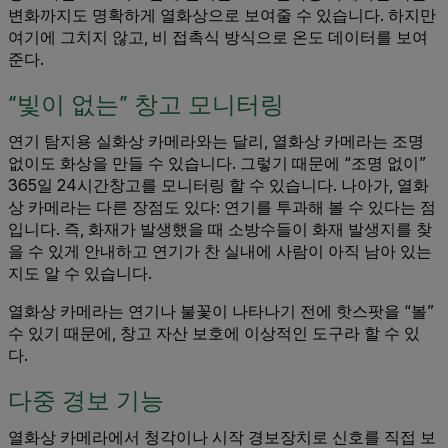
변화까지도 명확하게 열화상으로 보여줄 수 있습니다. 하지만
여기에 그치지 않고, 비 접촉식 방식으로 온도 데이터를 보여
준다.
“빛이 없는” 창고 모니터링
연기 탐지용 실화상 카메라와는 달리, 열화상 카메라는 조명
없이도 화상을 만들 수 있습니다. 그렇기 때문에 “조명 없이”
365일 24시간창고를 모니터링 할 수 있습니다. 나아가, 열화
상 카메라는 다른 장점도 있다: 연기를 투과해 볼 수 있다는 점
입니다. 즉, 화재가 발생했을 때 소방수들이 화재 발생지를 찾
을 수 있게 안내하고 연기가 찬 실내에 사람이 아직 남아 있는
지도 알 수 있습니다.
열화상 카메라는 연기나 불꽃이 나타나기 전에 핫스팟을 “볼”
수 있기 때문에, 창고 자산 보호에 이상적인 도구라 할 수 있
다.
다중 경보 기능
열화상 카메라에서 청각이나 시작 경보장치로 신호를 직접 보