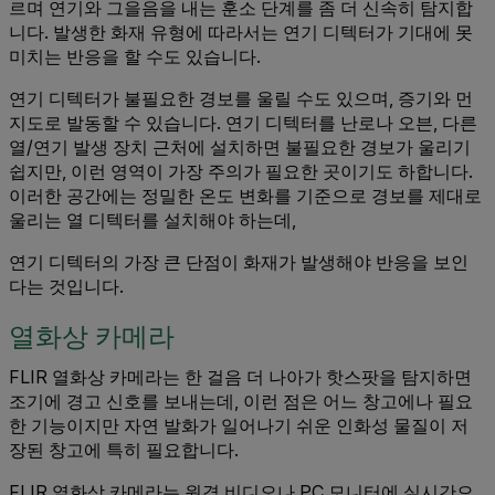
르며 연기와 그을음을 내는 훈소 단계를 좀 더 신속히 탐지합
니다. 발생한 화재 유형에 따라서는 연기 디텍터가 기대에 못
미치는 반응을 할 수도 있습니다.
연기 디텍터가 불필요한 경보를 울릴 수도 있으며, 증기와 먼
지도로 발동할 수 있습니다. 연기 디텍터를 난로나 오븐, 다른
열/연기 발생 장치 근처에 설치하면 불필요한 경보가 울리기
쉽지만, 이런 영역이 가장 주의가 필요한 곳이기도 하합니다.
이러한 공간에는 정밀한 온도 변화를 기준으로 경보를 제대로
울리는 열 디텍터를 설치해야 하는데,
연기 디텍터의 가장 큰 단점이 화재가 발생해야 반응을 보인
다는 것입니다.
열화상 카메라
FLIR 열화상 카메라는 한 걸음 더 나아가 핫스팟을 탐지하면
조기에 경고 신호를 보내는데, 이런 점은 어느 창고에나 필요
한 기능이지만 자연 발화가 일어나기 쉬운 인화성 물질이 저
장된 창고에 특히 필요합니다.
FLIR 열화상 카메라는 원격 비디오나 PC 모니터에 실시간으