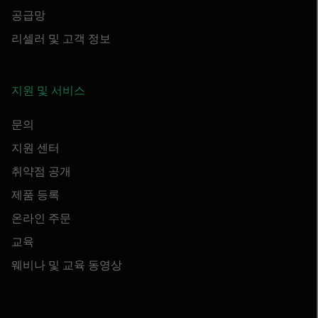
공급망
리셀러 및 고객 정보
지원 및 서비스
문의
지원 센터
취약점 공개
제품 등록
온라인 주문
교육
웨비나 및 교육 동영상