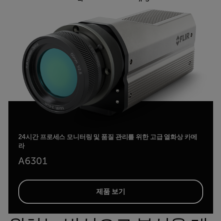
24시간 프로세스 모니터링 및 품질 관리를 위한 고급 열화상 카메
라
A6301
제품 보기