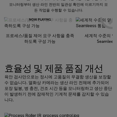
모니터링부터 생산 라인 전반의 일관성 확인에 이르기까지 모
든 작업을 수행할 수 있습니다.
NOW PLAYING
프로세스/품질 제어 요구 사항을 충족
세계적 수준의 열
하도록 구성 가능
Seamlees
효율성 및 제품 품질 개선
육안 검사만으로는 정시에 고품질의 무결함 생산을 보장할
수 없습니다. 열화상 카메라는 생산 라인 전체에 추가되어
포장 밀봉, 병 충전, 건조 시간 등을 모니터링하고 생산 중단
이 발생하기 전에 잠재적인 기계적 문제를 감지할 수 있습
니다.