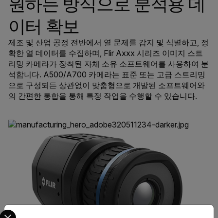
원하는 방식으로 분석용 데
이터 확보
제조 및 산업 공정 전반에서 열 문제를 감지 및 식별하고, 정
확한 열 데이터를 수집하며, Flir Axxx 시리즈 이미지 스트
리밍 카메라가 장착된 자체 소유 소프트웨어를 사용하여 분
석합니다. A500/A700 카메라는 표준 또는 고급 스트리밍
으로 구성되든 상관없이 맞춤형으로 개발된 소프트웨어와
의 간편한 통합을 통해 특정 작업을 수행할 수 있습니다.
Select your preferred country and language from the options 