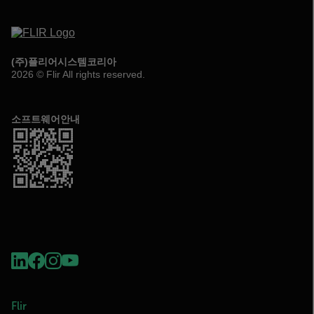
(주)플리어시스템코리아
2026 © Flir All rights reserved.
소프트웨어안내
Flir