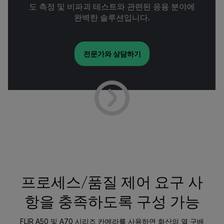
도 측정 및 비파괴 테스트와 관련된 응용 분야에
완벽한 솔루션입니다.
전문가와 상담하기
프로세스/품질 제어 요구 사
항을 충족하도록 구성 가능
FLIR A50 및 A70 시리즈 카메라를 사용하면 화산의 열 구배