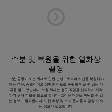
수분 및 복원을 위한 열화상
촬영
수분, 곰팡이 또는 화재로 인한 손상으로부터 자산을 복원해야
하는 경우, 종합적이고 정확한 정보를 손쉽게 얻을 수 있는 가
치를 알고 있습니다. 보험 회사는 청구 작업을 신속하게 시작
하기 위해 정보를 필요로 합니다. 고객은 재산을 복원할 수 있
는 정보가 필요합니다. 또한 추정 및 보고 문제를 해결할 수 있
는 정보가 필요합니다.