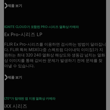
제품 보기
IGNITE CLOUD가 포함된 PRO-시리즈 열화상 카메라
Ex Pro-시리즈 LP
FLIR Ex Pro-시리즈를 이용하면 검사하는 방법이 달라집니
다. FLIR 특허 MSX(다중 스펙트럼 다이내믹 이미징)가 지
원하는 최대 320 240 열화상 해상도와 생동감 넘치는 열화
상 이미지를 통해 값비싼 문제가 발생하기 전에 문제를 찾
아낼 수 있습니다.
제품 보기
LTE*가 탑재된 앱 지원 열화상 카메라
iXX 시리즈