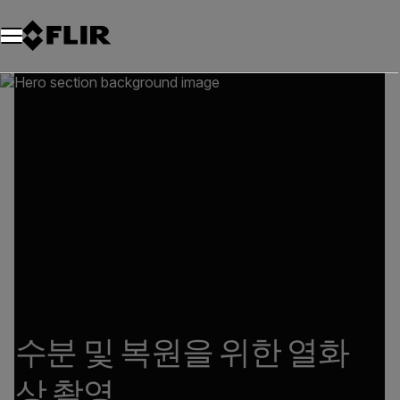
수분 및 복원을 위한 열화
상 촬영