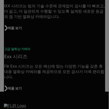
iXX 시리즈는 팀의 기술 수준에 관계없이 검사를 더 빠르고,
더 쉽고, 더 일관되게 수행할 수 있도록 설계된 새로운 등급
의 앱 기반 열화상 카메라입니다.
제품 보기
고급 열화상 카메라
Exx 시리즈
Flir Exx 시리즈는 모든 예산에 맞는 다양한 기능을 갖춘 휴
대용 열화상 카메라를 제공하므로 모든 검사가 더욱 편리합
니다.
제품 보기