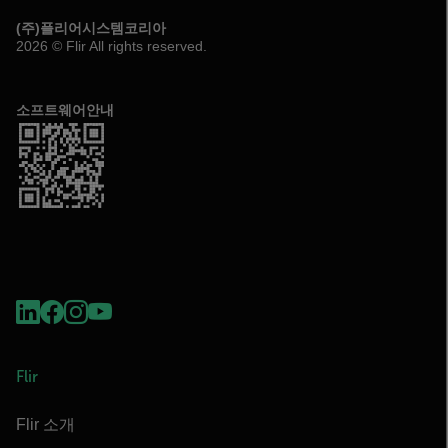
(주)플리어시스템코리아
2026 © Flir All rights reserved.
소프트웨어안내
Flir
Flir 소개