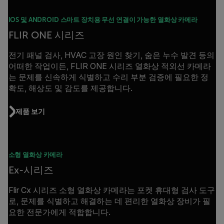
IOS 및 ANDROID 스마트 장치용 무선 연결이 가능한 열화상 카메라
FLIR ONE 시리즈
전기 패널 검사, HVAC 고장 원인 찾기, 숨은 누수 발견 등의
어떠한 작업이든, FLIR ONE 시리즈 열화상 적외선 카메라
는 문제를 신속하게 식별하고 수리 부분 검증에 필요한 정
확도, 해상도 및 감도를 제공합니다.
제품 보기
소형 열화상 카메라
Ex-시리즈
Flir Cx 시리즈 소형 열화상 카메라는 포켓 휴대형 검사 도구
로, 문제를 식별하고 해결하는 데 편리한 열화상 장비가 필
요한 전문가에게 적합합니다.