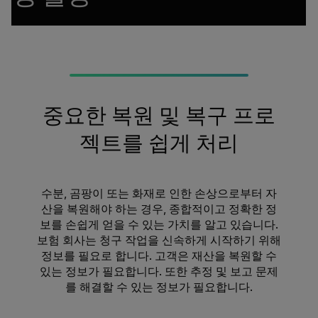
중요한 복원 및 복구 프로
젝트를 쉽게 처리
수분, 곰팡이 또는 화재로 인한 손상으로부터 자
산을 복원해야 하는 경우, 종합적이고 정확한 정
보를 손쉽게 얻을 수 있는 가치를 알고 있습니다.
보험 회사는 청구 작업을 신속하게 시작하기 위해
정보를 필요로 합니다. 고객은 재산을 복원할 수
있는 정보가 필요합니다. 또한 추정 및 보고 문제
를 해결할 수 있는 정보가 필요합니다.