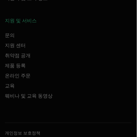
지원 및 서비스
문의
지원 센터
취약점 공개
제품 등록
온라인 주문
교육
웨비나 및 교육 동영상
개인정보 보호정책