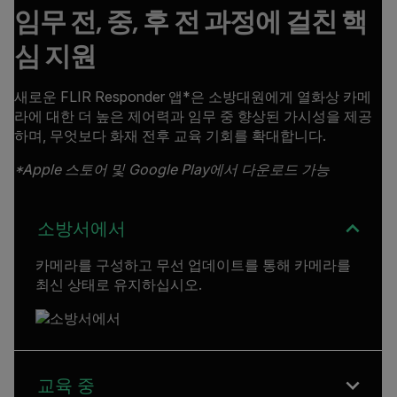
임무 전, 중, 후 전 과정에 걸친 핵
심 지원
새로운 FLIR Responder 앱*은 소방대원에게 열화상 카메
라에 대한 더 높은 제어력과 임무 중 향상된 가시성을 제공
하며, 무엇보다 화재 전후 교육 기회를 확대합니다.
*Apple 스토어 및 Google Play에서 다운로드 가능
소방서에서
카메라를 구성하고 무선 업데이트를 통해 카메라를
최신 상태로 유지하십시오.
교육 중