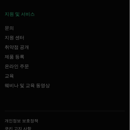
지원 및 서비스
문의
지원 센터
취약점 공개
제품 등록
온라인 주문
교육
웨비나 및 교육 동영상
개인정보 보호정책
쿠키 고지 사항