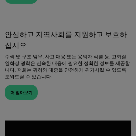
안심하고 지역사회를 지원하고 보호하
십시오
수색 및 구조 임무, 사고 대응 또는 용의자 식별 등, 고화질
열화상 광학은 신속한 대응에 필요한 정확한 정보를 제공합
니다. 저희는 귀하와 대중을 안전하게 귀가시킬 수 있도록
도와드릴 수 있습니다.
더 알아보기