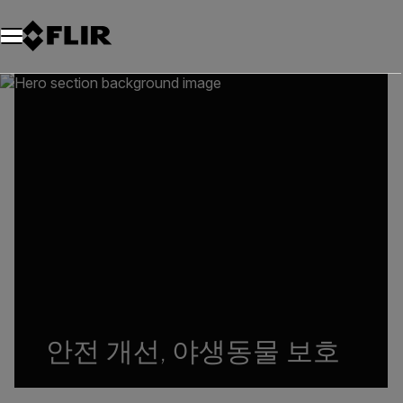
안전 개선, 야생동물 보호