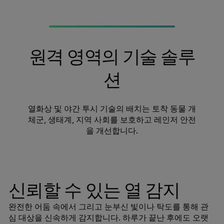
원격 영역의 기술 솔루
션
열화상 및 야간 투시 기술의 배치는 토착 동물 개
체군, 생태계, 지역 사회를 보호하고 레인저 안전
을 개선합니다.
신뢰할 수 있는 열 감지
완전한 어둠 속에서 그리고 눈부신 빛이나 탁도를 통해 관
심 대상을 신속하게 감지합니다. 하루가 끝난 후에도 오랫