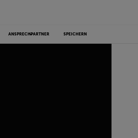
ANSPRECHPARTNER
SPEICHERN