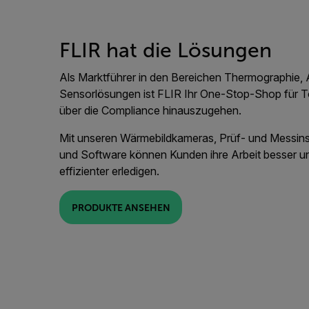
FLIR hat die Lösungen
Als Marktführer in den Bereichen Thermographie,
Sensorlösungen ist FLIR Ihr One-Stop-Shop für Too
über die Compliance hinauszugehen.
Mit unseren Wärmebildkameras, Prüf- und Messin
und Software können Kunden ihre Arbeit besser und
effizienter erledigen.
PRODUKTE ANSEHEN