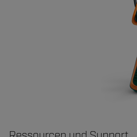
Ressourcen und Support