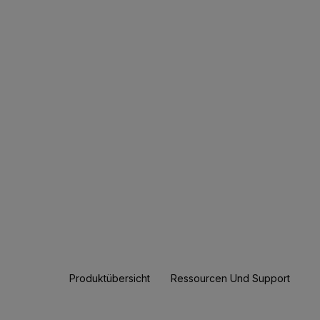
Produktübersicht
Ressourcen Und Support