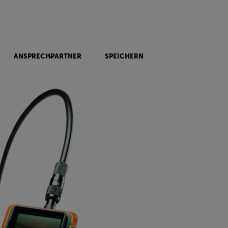
ANSPRECHPARTNER
SPEICHERN