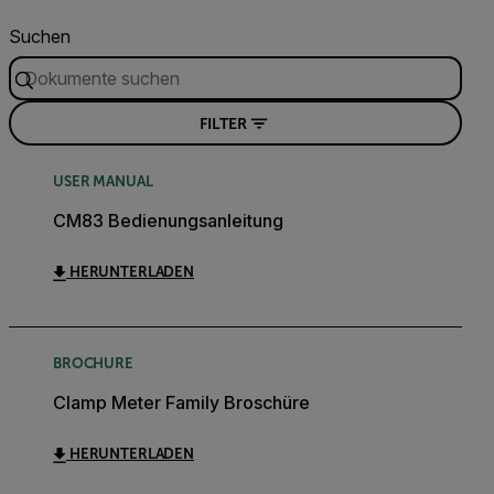
Suchen
FILTER
USER MANUAL
CM83 Bedienungsanleitung
HERUNTERLADEN
BROCHURE
Clamp Meter Family Broschüre
HERUNTERLADEN