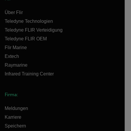
Über Flir
Teledyne Technologien
Teledyne FLIR Verteidigung
Teledyne FLIR OEM
Flir Marine
Extech
Raymarine
Infrared Training Center
Firma:
Meldungen
Karriere
Speichern