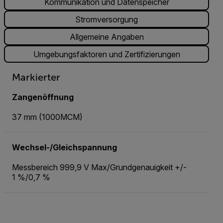
Kommunikation und Datenspeicher
Stromversorgung
Allgemeine Angaben
Umgebungsfaktoren und Zertifizierungen
Markierter
Zangenöffnung
37 mm (1000MCM)
Wechsel-/Gleichspannung
Messbereich 999,9 V Max/Grundgenauigkeit +/-
1 %/0,7 %