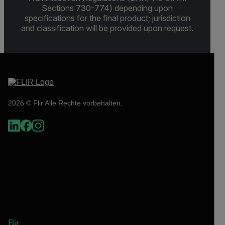
Sections 730-774) depending upon
specifications for the final product; jurisdiction
and classification will be provided upon request.
2026 © Flir Alle Rechte vorbehalten.
Flir