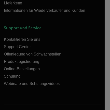
Lieferkette
Informationen für Wiederverkäufer und Kunden
Support und Service
Kontaktieren Sie uns
Support-Center
Offenlegung von Schwachstellen
Produktregistrierung
Online-Bestellungen
Schulung
Webinare und Schulungsvideos