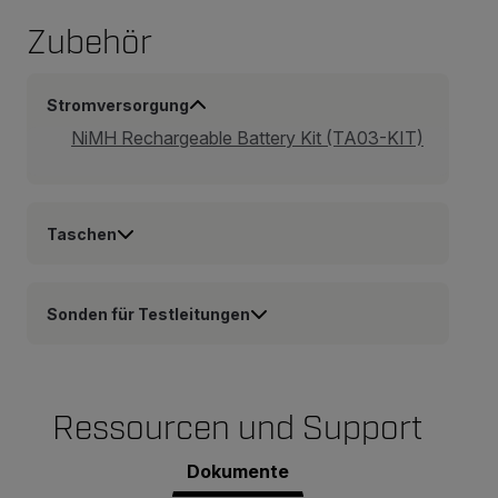
Zubehör
Stromversorgung
NiMH Rechargeable Battery Kit (TA03-KIT)
Taschen
Sonden für Testleitungen
Ressourcen und Support
Dokumente