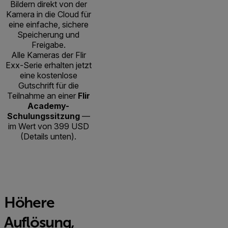
Bildern direkt von der
Kamera in die Cloud für
eine einfache, sichere
Speicherung und
Freigabe.
Alle Kameras der Flir
Exx-Serie erhalten jetzt
eine kostenlose
Gutschrift für die
Teilnahme an einer
Flir
Academy-
Schulungssitzung
—
im Wert von 399 USD
(Details unten).
Höhere
Auflösung,