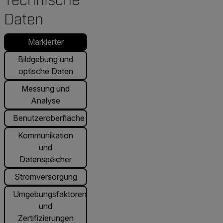
Technische
Daten
Markierter
Bildgebung und
optische Daten
Messung und
Analyse
Benutzeroberfläche
Kommunikation
und
Datenspeicher
Stromversorgung
Umgebungsfaktoren
und
Zertifizierungen