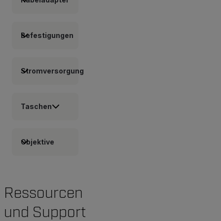
Befestigungen
Stromversorgung
Taschen
Objektive
Ressourcen
und Support