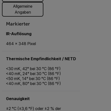
Allgemeine
Angaben
Markierter
IR-Auflösung
464 × 348 Pixel
Thermische Empfindlichkeit / NETD
<30 mK, 42° bei 30 °C (86 °F)
<40 mK, 24° bei 30 °C (86 °F)
<50 mK, 14° bei 30 °C (86 °F)
<40 mK, 80° bei 30 °C (86 °F)
Genauigkeit
±2 °C (±3,6 °F) oder ±2 % der