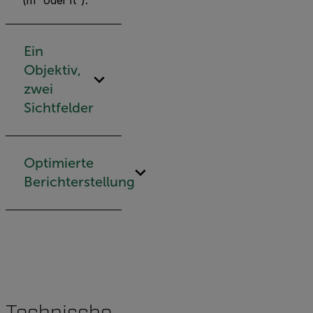
Ein
Objektiv,
zwei
Sichtfelder
Optimierte
Berichterstellung