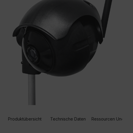
Produktübersicht
Technische Daten
Ressourcen Und Sup