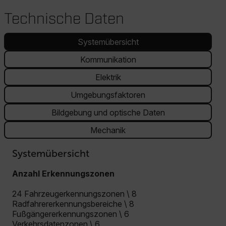
Technische Daten
Systemübersicht
Kommunikation
Elektrik
Umgebungsfaktoren
Bildgebung und optische Daten
Mechanik
Systemübersicht
Anzahl Erkennungszonen
24 Fahrzeugerkennungszonen \ 8
Radfahrererkennungsbereiche \ 8
Fußgängererkennungszonen \ 6
Verkehrsdatenzonen \ 6