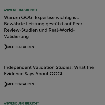
ANWENDUNGSBERICHT
Warum QOGI Expertise wichtig ist:
Bewährte Leistung gestützt auf Peer-
Review-Studien und Real-World-
Validierung
MEHR ERFAHREN
Independent Validation Studies: What the
Evidence Says About QOGI
MEHR ERFAHREN
ANWENDUNGSBERICHT