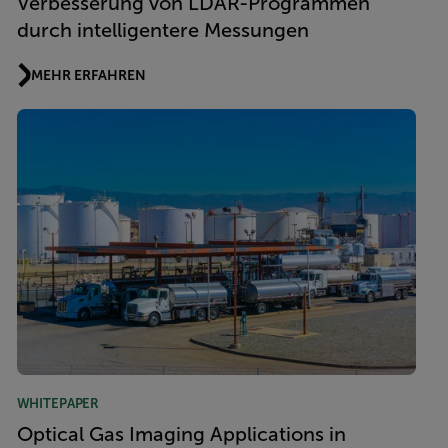
Verbesserung von LDAR-Programmen
durch intelligentere Messungen
MEHR ERFAHREN
WHITEPAPER
Optical Gas Imaging Applications in