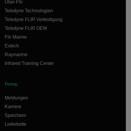
Über Flir
Teledyne Technologien
Teledyne FLIR Verteidigung
Teledyne FLIR OEM
Flir Marine
Extech
Raymarine
Infrared Training Center
Firma:
Meldungen
Karriere
Speichern
Lieferkette