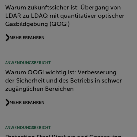
Warum zukunftssicher ist: Übergang von
LDAR zu LDAQ mit quantitativer optischer
Gasbildgebung (QOGI)
MEHR ERFAHREN
ANWENDUNGSBERICHT
Warum QOGI wichtig ist: Verbesserung
der Sicherheit und des Betriebs in schwer
zugänglichen Bereichen
MEHR ERFAHREN
ANWENDUNGSBERICHT