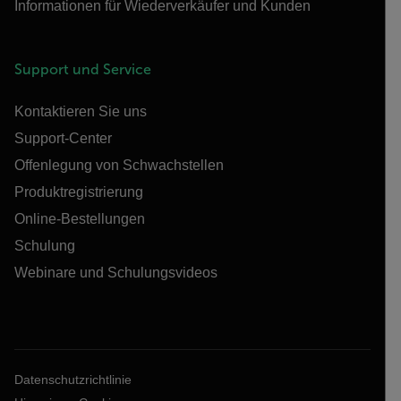
Informationen für Wiederverkäufer und Kunden
Support und Service
Kontaktieren Sie uns
Support-Center
Offenlegung von Schwachstellen
Produktregistrierung
Online-Bestellungen
Schulung
Webinare und Schulungsvideos
Datenschutzrichtlinie