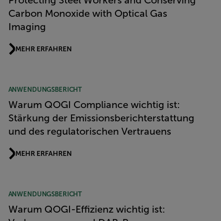
Protecting Steel Workers and Conserving
Carbon Monoxide with Optical Gas
Imaging
MEHR ERFAHREN
ANWENDUNGSBERICHT
Warum QOGI Compliance wichtig ist:
Stärkung der Emissionsberichterstattung
und des regulatorischen Vertrauens
MEHR ERFAHREN
ANWENDUNGSBERICHT
Warum QOGI-Effizienz wichtig ist: