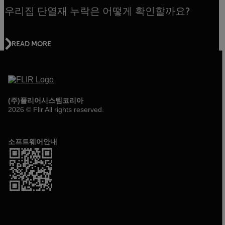
우리집 단열재 누락은 어떻게 확인할까요?
READ MORE
(주)플리어시스템코리아
2026 © Flir All rights reserved.
소프트웨어안내