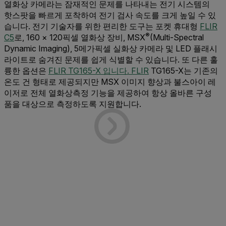
열화상 카메라는 잠재적인 문제를 나타내는 전기 시스템의
핫스팟을 빠르게 포착하여 전기 검사 속도를 크게 높일 수 있
습니다. 전기 기술자를 위한 편리한 도구는 포켓 휴대형
FLIR
®
C5
로, 160 × 120픽셀 열화상 장비, MSX
(Multi-Spectral
Dynamic Imaging), 5메가픽셀 실화상 카메라 및 LED 플래시
라이트로 숨겨진 문제를 쉽게 식별할 수 있습니다. 또 다른 훌
륭한 옵션은
FLIR TG165-X 입니다. FLIR
TG165-X는 기존의
온도 건 형태로 제공되지만 MSX 이미지 향상과 불스아이 레
이저로 전체 열화상측정 기능을 제공하여 항상 올바른 구성
품을 대상으로 측정하도록 지원합니다.