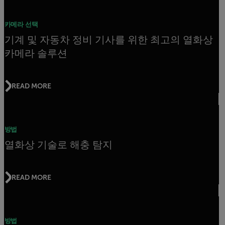
카메라 선택
기계 및 자동차 정비 기사를 위한 최고의 열화상
카메라 솔루션
READ MORE
방법
열화상 기술로 해충 탐지
READ MORE
방법