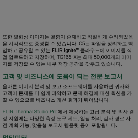
또한 열화상 이미지는 결함이 존재하고 적절하게 수리되었음
을 시각적으로 증명할 수 있습니다. C5는 파일을 정리하고 백
업하고 공유할 수 있는 FLIR Ignite™ 클라우드에 이미지를 직
접 업로드하고 저장하며, TG165-X는 최대 50,000개의 이미
지를 저장할 수 있는 내부 저장 공간을 갖추고 있습니다.
고객 및 비즈니스에 도움이 되는 전문 보고서
올바른 이미지 분석 및 보고 소프트웨어를 사용하면 귀사와
고객이 문제를 더 쉽게 파악하고 문제 해결에 대한 확신을 가
질 수 있으므로 비즈니스 개선 효과가 뛰어납니다.
FLIR Thermal Studio Pro
에서 제공하는 고급 분석 및 의사 결
정 지원에는 다양한 측정 도구 세트, 일괄 처리, 검사 경로 사
전 계획 기능, 맞춤형 보고서 템플릿 등이 포함됩니다.
멀티미터