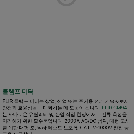
클램프 미터
FLIR 클램프 미터는 상업, 산업 또는 주거용 전기 기술자로서
안전과 효율성을 극대화하는 데 도움이 됩니다.
FLIR CM94
는 까다로운 유틸리티 및 산업 작업 현장에서 고전류 측정을
처리하기 위한 필수품입니다. 2000A AC/DC 범위, 대형 도체
를 위한 대형 조, 낙하 테스트 보호 및 CAT IV-1000V 안전 등