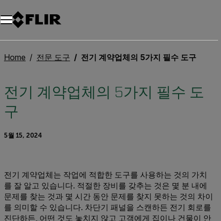
Home
전문 도구
전기 계약업체의 5가지 필수 도구
전기 계약업체의 5가지 필수 도
구
5월 15, 2024
전기 계약업체는 작업에 적합한 도구를 사용하는 것의 가치
를 잘 알고 있습니다. 적절한 장비를 갖추는 것은 몇 분 내에
문제를 찾는 것과 몇 시간 동안 문제를 찾지 못하는 것의 차이
를 의미할 수 있습니다. 차단기 패널을 스캔하든 전기 회로를
진단하든, 어떤 것도 놓치지 않고 고객에게 집이나 건물이 안