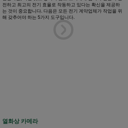
전하고 최고의 전기 효율로 작동하고 있다는 확신을 제공하
는 것이 중요합니다. 다음은 모든 전기 계약업체가 작업을 위
해 갖추어야 하는 5가지 도구입니다.
열화상 카메라