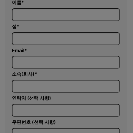
이름
성
Email
소속(회사)
연락처 (선택 사항)
우편번호 (선택 사항)