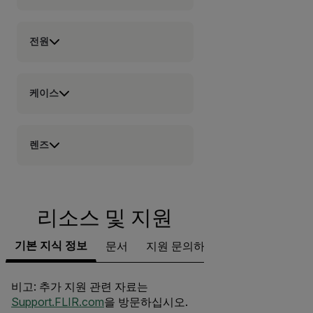
전원
케이스
렌즈
리소스 및 지원
기본 지식 정보
문서
지원 문의하기
비고: 추가 지원 관련 자료는
Support.FLIR.com
을 방문하십시오.