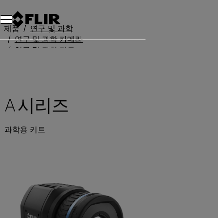
제품
연구 및 과학
연구 및 과학 카메라
연구 및 과학 키트
A 시리즈
A 시리즈
과학용 키트