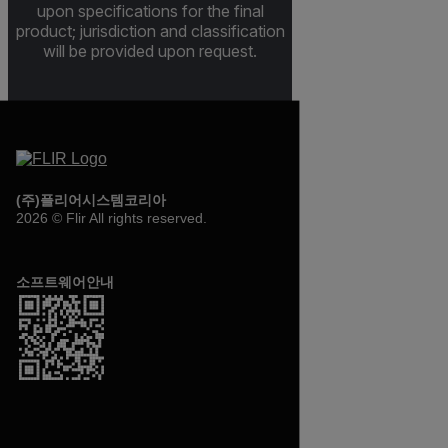
upon specifications for the final
product; jurisdiction and classification
will be provided upon request.
(주)플리어시스템코리아
2026 © Flir All rights reserved.
소프트웨어안내