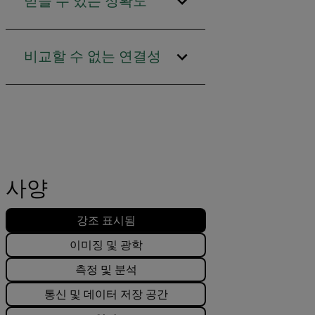
믿을 수 있는 정확도
비교할 수 없는 연결성
사양
강조 표시됨
이미징 및 광학
측정 및 분석
통신 및 데이터 저장 공간