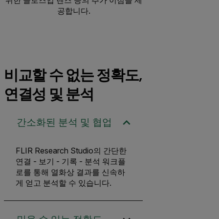
공합니다.
비교할 수 없는 정확도,
연결성 및 분석
간소화된 분석 및 협업
FLIR Research Studio의 간단한
연결 - 보기 - 기록 - 분석 워크플
로를 통해 열화상 결과를 신속하
게 얻고 분석할 수 있습니다.