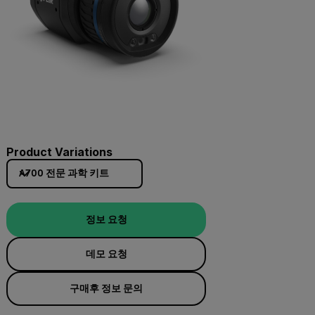
Product Variations
A700 전문 과학 키트
정보 요청
데모 요청
구매후 정보 문의