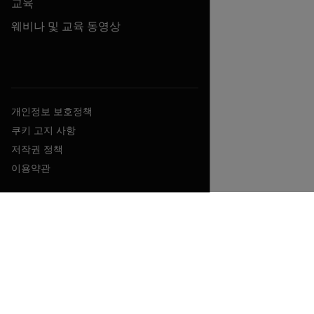
교육
웨비나 및 교육 동영상
개인정보 보호정책
쿠키 고지 사항
저작권 정책
이용약관