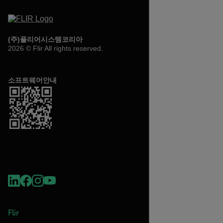
(주)플리어시스템코리아
2026 © Flir All rights reserved.
소프트웨어안내
Flir