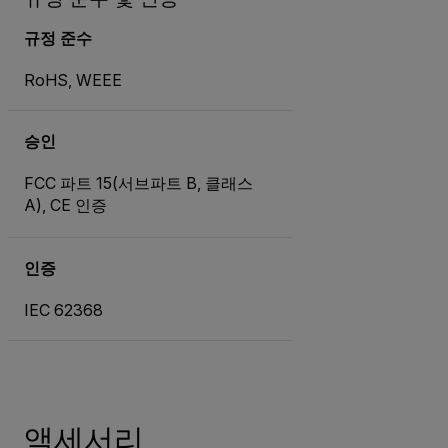
규정 준수
RoHS, WEEE
승인
FCC 파트 15(서브파트 B, 클래스
A), CE 인증
인증
IEC 62368
액세서리