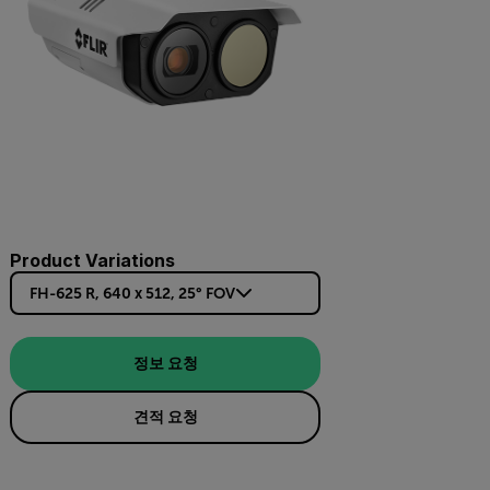
Product Variations
FH-625 R, 640 x 512, 25° FOV
정보 요청
견적 요청