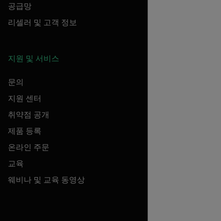
공급망
리셀러 및 고객 정보
지원 및 서비스
문의
지원 센터
취약점 공개
제품 등록
온라인 주문
교육
웨비나 및 교육 동영상