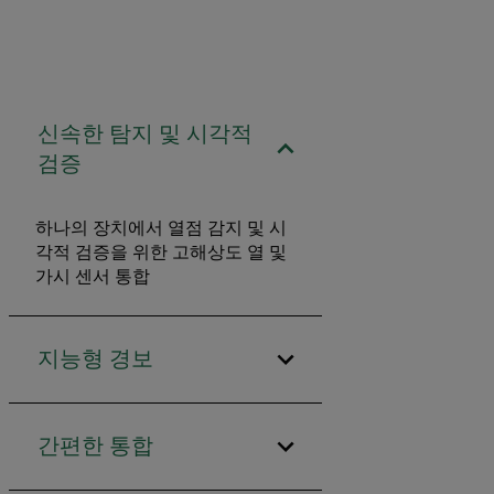
신속한 탐지 및 시각적
검증
하나의 장치에서 열점 감지 및 시
각적 검증을 위한 고해상도 열 및
가시 센서 통합
지능형 경보
간편한 통합