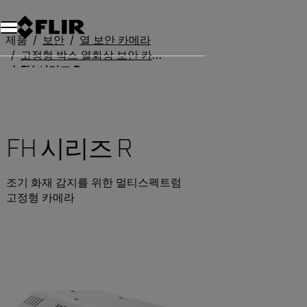
제품
보안
열 보안 카메라
고정형 박스 열화상 보안 카메라
FH 시리즈 R
FH 시리즈 R
조기 화재 감지를 위한 멀티스펙트럼
고정형 카메라