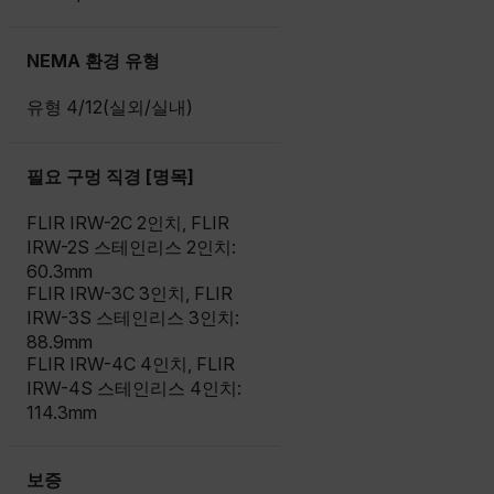
NEMA 환경 유형
유형 4/12(실외/실내)
필요 구멍 직경 [명목]
FLIR IRW-2C 2인치, FLIR
IRW-2S 스테인리스 2인치:
60.3mm
FLIR IRW-3C 3인치, FLIR
IRW-3S 스테인리스 3인치:
88.9mm
FLIR IRW-4C 4인치, FLIR
IRW-4S 스테인리스 4인치:
114.3mm
보증