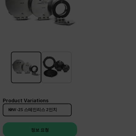
Product Variations
IRW-2S 스테인리스 2인치
정보 요청