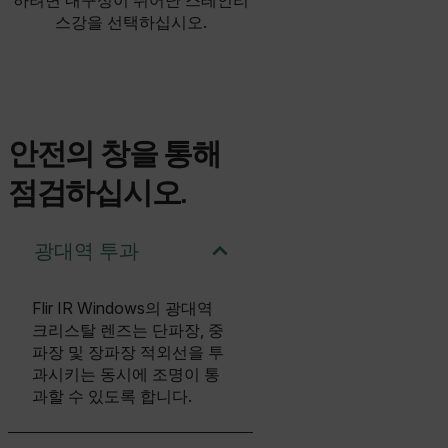
하려면 내구성이 뛰어난 스테인리
스강을 선택하십시오.
안전의 창을 통해
점검하십시오.
광대역 투과
Flir IR Windows의 광대역
크리스탈 렌즈는 단파장, 중
파장 및 장파장 적외선을 투
과시키는 동시에 조명이 통
과할 수 있도록 합니다.