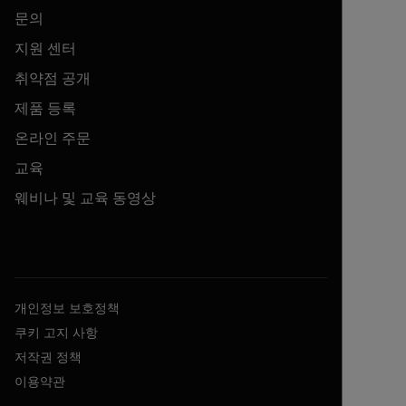
문의
지원 센터
취약점 공개
제품 등록
온라인 주문
교육
웨비나 및 교육 동영상
개인정보 보호정책
쿠키 고지 사항
저작권 정책
이용약관