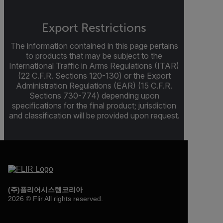
Export Restrictions
The information contained in this page pertains
to products that may be subject to the
International Traffic in Arms Regulations (ITAR)
(22 C.F.R. Sections 120-130) or the Export
Administration Regulations (EAR) (15 C.F.R.
Sections 730-774) depending upon
specifications for the final product; jurisdiction
and classification will be provided upon request.
(주)플리어시스템코리아
2026 © Flir All rights reserved.