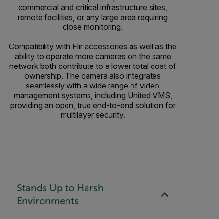
commercial and critical infrastructure sites,
remote facilities, or any large area requiring
close monitoring.
Compatibility with Flir accessories as well as the
ability to operate more cameras on the same
network both contribute to a lower total cost of
ownership. The camera also integrates
seamlessly with a wide range of video
management systems, including United VMS,
providing an open, true end-to-end solution for
multilayer security.
Stands Up to Harsh
Environments