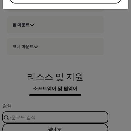
월 마운트
폴 마운트
코너 마운트
리소스 및 지원
소프트웨어 및 펌웨어
검색
필터