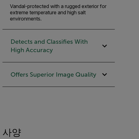
Vandal-protected with a rugged exterior for
extreme temperature and high salt
environments.
Detects and Classifies With
High Accuracy
Offers Superior Image Quality
사양