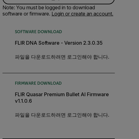
Note: You must be logged in to download
software or firmware.
Login or create an account.
SOFTWARE DOWNLOAD
FLIR DNA Software - Version 2.3.0.35
파일을 다운로드하려면 로그인해야 합니다.
FIRMWARE DOWNLOAD
FLIR Quasar Premium Bullet AI Firmware
v1.1.0.6
파일을 다운로드하려면 로그인해야 합니다.