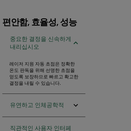
편안함, 효율성, 성능
중요한 결정을 신속하게
내리십시오
레이저 지원 자동 초점은 정확한
온도 판독을 위해 선명한 초점을
얻도록 보장하므로 빠르고 확고한
결정을 내릴 수 있습니다.
유연하고 인체공학적
직관적인 사용자 인터페