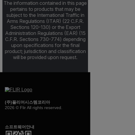
The information contained in this page
pertains to products that may be
subject to the International Traffic in
Arms Regulations (ITAR) (22 C.F.R.
Sections 120-130) or the Export
Administration Regulations (EAR) (15
C.F.R. Sections 730-774) depending
upon specifications for the final
product; jurisdiction and classification
will be provided upon request.
(주)플리어시스템코리아
2026 © Flir All rights reserved.
소프트웨어안내