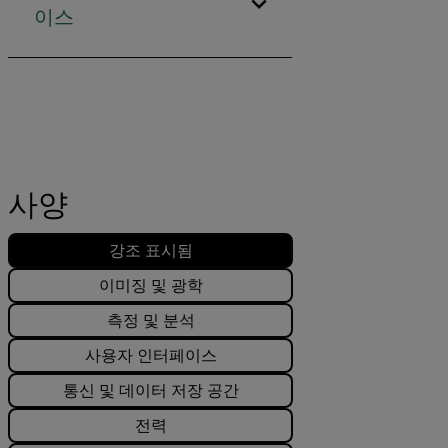
이스
사양
강조 표시됨
이미징 및 광학
측정 및 분석
사용자 인터페이스
통신 및 데이터 저장 공간
전력