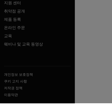
지원 센터
취약점 공개
제품 등록
온라인 주문
교육
웨비나 및 교육 동영상
개인정보 보호정책
쿠키 고지 사항
저작권 정책
이용약관