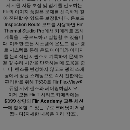
저 지원 자동 초점 및 업계를 선도하는
Flir의 이미지 품질은 문제를 신속하게 찾
아 진단할 수 있도록 보장합니다. 온보드
Inspection Route 모드를 사용하면 Flir
Thermal Studio Pro에서 카메라로 조사
계획을 다운로드하고 실행할 수 있습니
다. 이러한 모든 시스템이 온보드 검사 경
로 시스템을 통해 온도 데이터와 이미지
를 논리적인 시퀀스로 기록하여 문제 해
결 및 수리 시간을 단축하는 데 도움을 줍
니다. 렌즈를 변경하지 않고도 광역 스캐
닝에서 망원 스캐닝으로 즉시 전환하는
편리함을 위해 T530을 Flir FlexView®
듀얼 시야 렌즈와 페어링하십시오.
이제 모든 Flir T 시리즈 카메라에는
$399 상당의
Flir Academy 교육 세션
—에 참석할 수 있는 무료 크레딧이 제공
됩니다(자세한 내용은 아래 참조).