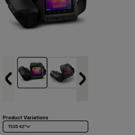
Product Variations
T530 42°