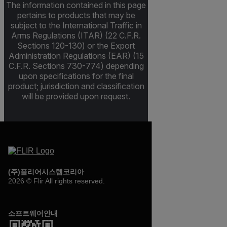
The information contained in this page
pertains to products that may be
subject to the International Traffic in
Arms Regulations (ITAR) (22 C.F.R.
Sections 120-130) or the Export
Administration Regulations (EAR) (15
C.F.R. Sections 730-774) depending
upon specifications for the final
product; jurisdiction and classification
will be provided upon request.
(주)플리어시스템코리아
2026 © Flir All rights reserved.
소프트웨어안내