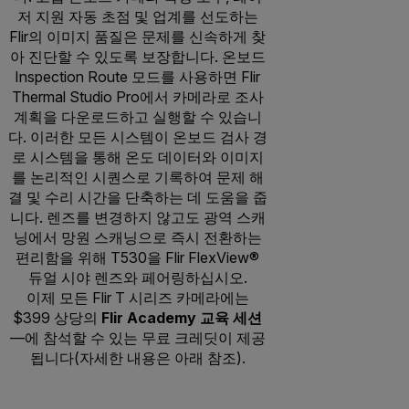
저 지원 자동 초점 및 업계를 선도하는
Flir의 이미지 품질은 문제를 신속하게 찾
아 진단할 수 있도록 보장합니다. 온보드
Inspection Route 모드를 사용하면 Flir
Thermal Studio Pro에서 카메라로 조사
계획을 다운로드하고 실행할 수 있습니
다. 이러한 모든 시스템이 온보드 검사 경
로 시스템을 통해 온도 데이터와 이미지
를 논리적인 시퀀스로 기록하여 문제 해
결 및 수리 시간을 단축하는 데 도움을 줍
니다. 렌즈를 변경하지 않고도 광역 스캐
닝에서 망원 스캐닝으로 즉시 전환하는
편리함을 위해 T530을 Flir FlexView®
듀얼 시야 렌즈와 페어링하십시오.
이제 모든 Flir T 시리즈 카메라에는
$399 상당의
Flir Academy 교육 세션
—에 참석할 수 있는 무료 크레딧이 제공
됩니다(자세한 내용은 아래 참조).