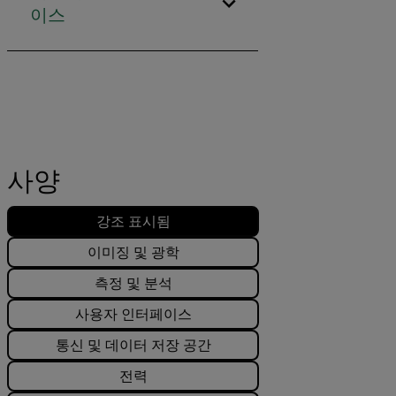
이스
사양
강조 표시됨
이미징 및 광학
측정 및 분석
사용자 인터페이스
통신 및 데이터 저장 공간
전력