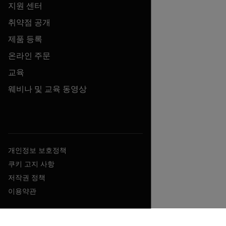
지원 센터
취약점 공개
제품 등록
온라인 주문
교육
웨비나 및 교육 동영상
개인정보 보호정책
쿠키 고지 사항
저작권 정책
이용약관