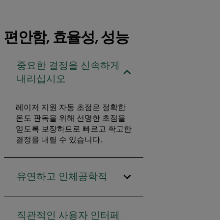
편안함, 효율성, 성능
중요한 결정을 신속하게
내리십시오
레이저 지원 자동 초점은 정확한
온도 판독을 위해 선명한 초점을
얻도록 보장하므로 빠르고 확고한
결정을 내릴 수 있습니다.
유연하고 인체공학적
직관적인 사용자 인터페