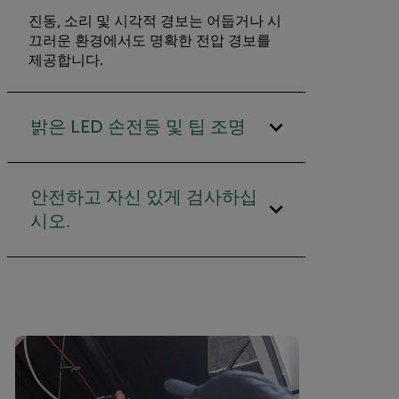
진동, 소리 및 시각적 경보는 어둡거나 시
끄러운 환경에서도 명확한 전압 경보를
제공합니다.
밝은 LED 손전등 및 팁 조명
안전하고 자신 있게 검사하십
시오.