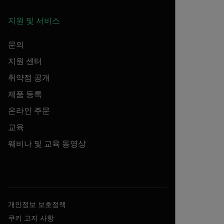
지원 및 서비스
문의
지원 센터
취약점 공개
제품 등록
온라인 주문
교육
웨비나 및 교육 동영상
개인정보 보호정책
쿠키 고지 사항