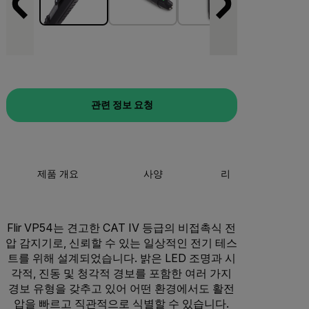
관련 정보 요청
제품 개요
사양
리소스 및 지원
Flir VP54는 견고한 CAT IV 등급의 비접촉식 전
압 감지기로, 신뢰할 수 있는 일상적인 전기 테스
트를 위해 설계되었습니다. 밝은 LED 조명과 시
각적, 진동 및 청각적 경보를 포함한 여러 가지
경보 유형을 갖추고 있어 어떤 환경에서도 활전
압을 빠르고 직관적으로 식별할 수 있습니다.