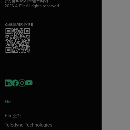
(주)플리어시스템코리아
2026 © Flir All rights reserved.
소프트웨어안내
Flir
Flir 소개
Teledyne Technologies