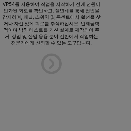
VP54를 사용하여 작업을 시작하기 전에 전원이
인가된 회로를 확인하고, 절연체를 통해 전압을
감지하며, 패널, 스위치 및 콘센트에서 활선을 찾
거나 자신 있게 회로를 추적하십시오. 인체공학
적이며 낙하 테스트를 거친 설계로 제작되어 주
거, 상업 및 산업 응용 분야 전반에서 작업하는
전문가에게 신뢰할 수 있는 도구입니다.