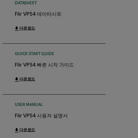
DATASHEET
Flir VP54 데이터시트
다운로드
QUICK START GUIDE
Flir VP54 빠른 시작 가이드
다운로드
USER MANUAL
Flir VP54 사용자 설명서
다운로드