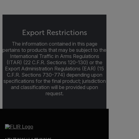
Export Restrictions
The information contained in this page
pertains to products that may be subject to the
International Traffic in Arms Regulations
(ITAR) (22 C.F.R. Sections 120-130) or the
Export Administration Regulations (EAR) (15
C.F.R. Sections 730-774) depending upon
specifications for the final product; jurisdiction
and classification will be provided upon
request.