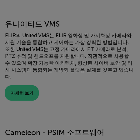
유나이티드 VMS
FLIR의 United VMS는 FLIR 열화상 및 가시화상 카메라와
지원 기술을 통합하고 제어하는 가장 강력한 방법입니다.
또한 United VMS는 고정 카메라에서 PT 카메라로 분석,
PTZ 추적 및 핸드오프를 지원합니다. 직관적으로 사용할
수 있으며 확장 가능한 아키텍처, 향상된 사이버 보안 및 타
사 시스템과 통합되는 개방형 플랫폼 설계를 갖추고 있습니
다.
자세히 보기
Cameleon - PSIM 소프트웨어