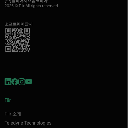
(주)플리어시스템코리아
2026 © Flir All rights reserved.
소프트웨어안내
Flir
Flir 소개
Teledyne Technologies