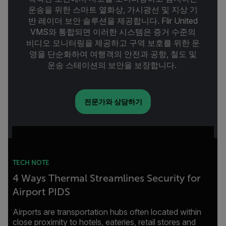
운송을 위한 스마트 열화상, 가시광선 및 지상 기
반 레이더 보안 솔루션을 제공합니다. Flir United
VMS와 통합되면 이러한 시스템은 증거 수준의
비디오 모니터링을 제공하고 구역 보호를 위한 운
영을 단순화하여 여행객의 안전과 공항, 철도 및
운송 스테이션의 보안을 보장합니다.
전문가와 상담하기
TECH NOTE
4 Ways Thermal Streamlines Security for
Airport PIDS
Airports are transportation hubs often located within
close proximity to hotels, eateries, retail stores and