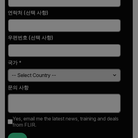
연락처 (선택 사항)
우편번호 (선택 사항)
국가 *
문의 사항
Yes, email me the latest news, training and deals
from FLIR.