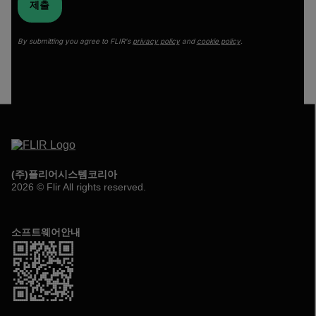
제출
By submitting you agree to FLIR's
privacy policy
and
cookie policy
.
(주)플리어시스템코리아
2026 © Flir All rights reserved.
소프트웨어안내