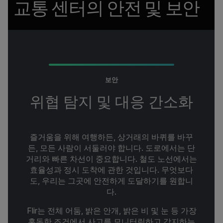
교통 센터의 안전 및 보안
보안
위협 탐지 및 대응 간소화
즐거움을 위해 여행하든, 상거래의 바퀴를 바꾸
든, 모든 사람이 서둘러야 합니다. 도로에서는 단
거리와 빠른 차선이 중요합니다. 철도 노선에서는
효율성과 정시 도착에 관한 것입니다. 무엇보다
도, 우리는 그곳에 안전하게 도달하기를 원합니
다.
Flir는 전체 어둠, 밝은 안개, 밝은 비 및 눈 등 가장
혹독한 조건에서 사고를 모니터링하고 감지하는