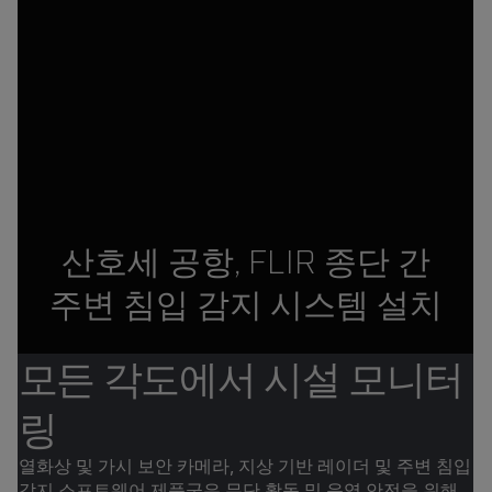
산호세 공항, FLIR 종단 간
주변 침입 감지 시스템 설치
모든 각도에서 시설 모니터
링
열화상 및 가시 보안 카메라, 지상 기반 레이더 및 주변 침입
감지 소프트웨어 제품군은 무단 활동 및 운영 안전을 위해