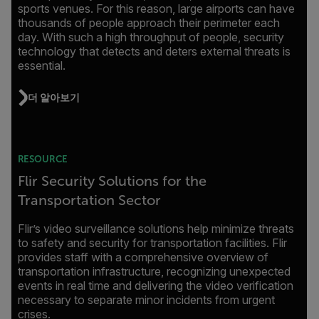
sports venues. For this reason, large airports can have
thousands of people approach their perimeter each
day. With such a high throughput of people, security
technology that detects and deters external threats is
essential.
더 알아보기
RESOURCE
Flir Security Solutions for the
Transportation Sector
Flir’s video surveillance solutions help minimize threats
to safety and security for transportation facilities. Flir
provides staff with a comprehensive overview of
transportation infrastructure, recognizing unexpected
events in real time and delivering the video verification
necessary to separate minor incidents from urgent
crises.