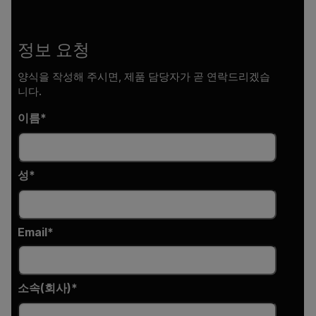
정보 요청
양식을 작성해 주시면, 제품 담당자가 곧 연락드리겠습
니다.
이름
성
Email
소속(회사)