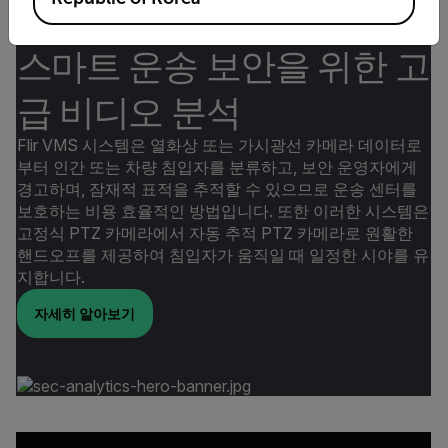
스마트 운송 보안을 위한 고
급 비디오 분석
Flir VMS 시스템은 열화상 또는 가시광선 카메라 데이터로
부터 인간 또는 차량 침입자를 분류하고, 보안 운영자에게
경고하며, 잠재적 표적을 추적할 수 있으므로 운송 센터를
보호하는 비용 효율적인 방법입니다. 또한 이러한 시스템은
고정식 PTZ 카메라에서 자동 추적 PTZ 카메라로 원활한
핸드오프를 제공하여 침입자가 움직일 때 일정한 시야를 유
지합니다.
자세히 알아보기