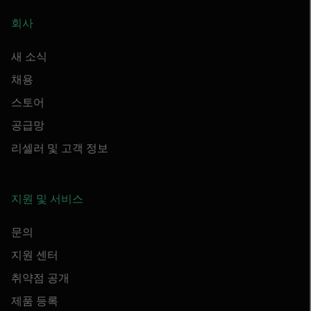
회사
새 소식
채용
스토어
공급망
리셀러 및 고객 정보
지원 및 서비스
문의
지원 센터
취약점 공개
제품 등록