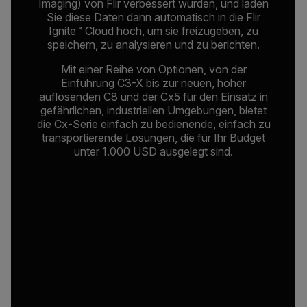
Imaging) von Flir verbessert wurden, und laden
Sie diese Daten dann automatisch in die Flir
Ignite™ Cloud hoch, um sie freizugeben, zu
speichern, zu analysieren und zu berichten.
Mit einer Reihe von Optionen, von der
Einführung C3-X bis zur neuen, höher
auflösenden C8 und der Cx5 für den Einsatz in
gefährlichen, industriellen Umgebungen, bietet
die Cx-Serie einfach zu bedienende, einfach zu
transportierende Lösungen, die für Ihr Budget
unter 1.000 USD ausgelegt sind.