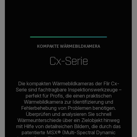
KOMPAKTE WÄRMEBILDKAMERA
Cx-Serie
Die kompakten Wärmebildkameras der Flir Cx-
Serie sind fachtragbare Inspektionswerkzeuge –
perfekt für Profis, die einen praktischen
Wärmebildkamera zur Identifizierung und
Fehlerbehebung von Problemen benötigen.
Überprüfen und analysieren Sie schnell
Wärmeunterschiede über ein Zielobjekt hinweg
mit Hilfe von detailreichen Bildern, die durch das
patentierte MSX® (Multi-Spectral Dynamic