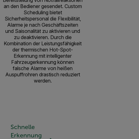
Bereitstellung von Notfallreaktionen
an den Bediener gesendet. Custom
Scheduling bietet
Sicherheitspersonal die Flexibilität,
Alarme je nach Geschäftszeiten
und Saisonalität zu aktivieren und
zu deaktivieren. Durch die
Kombination der Leistungsfähigkeit
der thermischen Hot-Spot-
Erkennung mit intelligenter
Fahrzeugerkennung können
falsche Alarme von heißen
Auspuffrohren drastisch reduziert
werden.
Schnelle
Erkennung