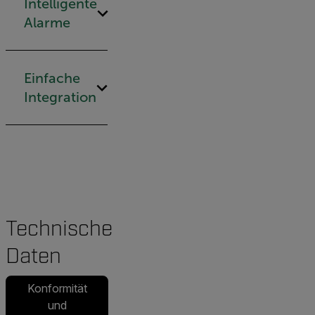
Intelligente
Alarme
Einfache
Integration
Technische
Daten
Konformität
und