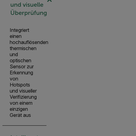
und visuelle
Überprüfung
Integriert
einen
hochauflösenden
thermischen
und
optischen
Sensor zur
Erkennung
von
Hotspots
und visueller
Verifizierung
von einem
einzigen
Gerät aus