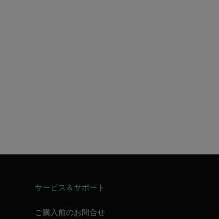
サービス＆サポート
ご購入前のお問合せ