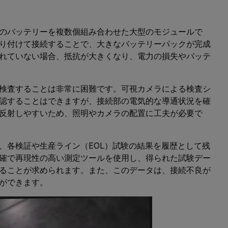
のバッテリーを複数個組み合わせた大型のモジュールで
り付けて接続することで、大きなバッテリーパックが完成
れていない場合、抵抗が大きくなり、電力の損失やバッテ
検査することは非常に困難です。可視カメラによる検査シ
認することはできますが、接続部の電気的な導通状況を確
反射しやすいため、照明やカメラの配置に工夫が必要で
、各検証や生産ライン（EOL）試験の結果を履歴として残
確で再現性の高い測定ツールを使用し、得られた試験デー
ることが求められます。また、このデータは、接続不良が
ができます。