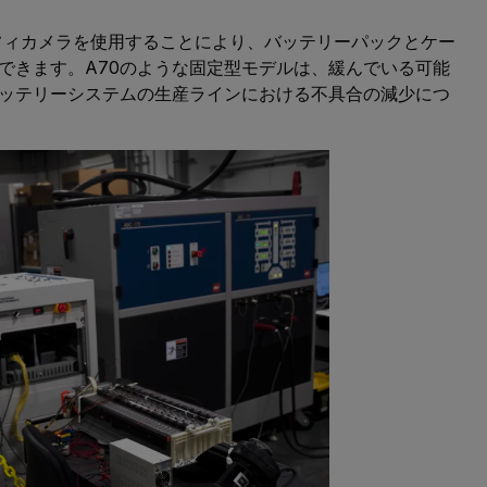
フィカメラを使用することにより、バッテリーパックとケー
できます。A70のような固定型モデルは、緩んでいる可能
ッテリーシステムの生産ラインにおける不具合の減少につ