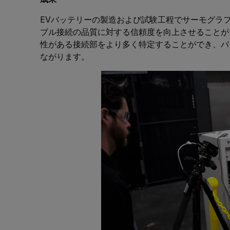
EVバッテリーの製造および試験工程でサーモグラ
ブル接続の品質に対する信頼度を向上させることが
性がある接続部をより多く特定することができ、バ
ながります。