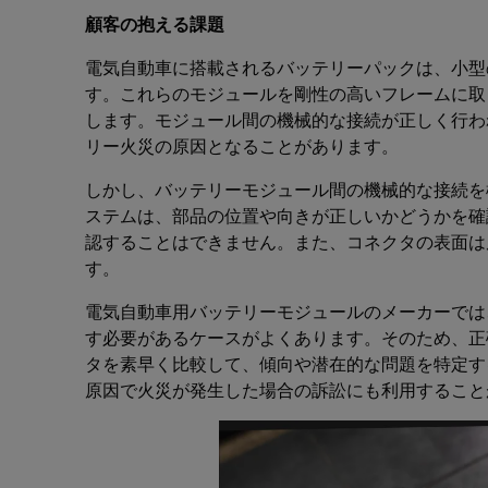
顧客の抱える課題
電気自動車に搭載されるバッテリーパックは、小型
す。これらのモジュールを剛性の高いフレームに取
します。モジュール間の機械的な接続が正しく行わ
リー火災の原因となることがあります。
しかし、バッテリーモジュール間の機械的な接続を
ステムは、部品の位置や向きが正しいかどうかを確
認することはできません。また、コネクタの表面は
す。
電気自動車用バッテリーモジュールのメーカーでは
す必要があるケースがよくあります。そのため、正
タを素早く比較して、傾向や潜在的な問題を特定す
原因で火災が発生した場合の訴訟にも利用すること