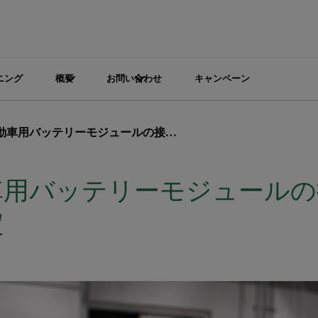
ニング
概要
お問い合わせ
キャンペーン
用バッテリーモジュールの接続不良箇所の特定
車用バッテリーモジュールの
定