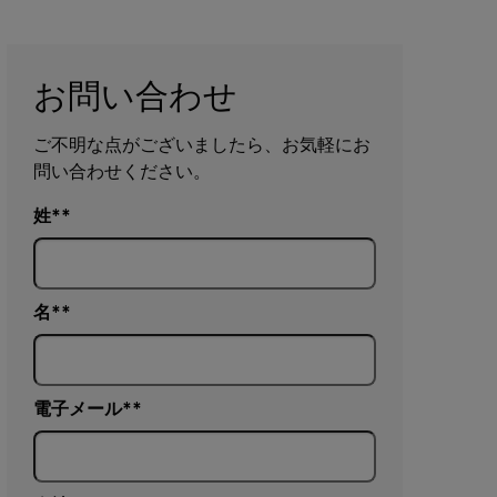
お問い合わせ
ご不明な点がございましたら、お気軽にお
問い合わせください。
姓*
名*
電子メール*