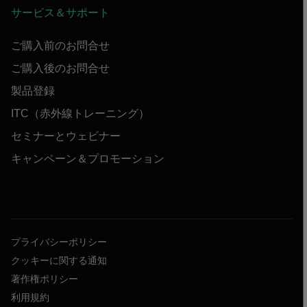
サービス＆サポート
ご購入前のお問合せ
ご購入後のお問合せ
製品登録
ITC（赤外線トレーニング）
セミナーとウェビナー
キャンペーン＆プロモーション
プライバシーポリシー
クッキーに関する通知
著作権ポリシー
利用規約