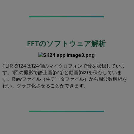
FFTのソフトウェア解析
FLIR Si124は124個のマイクロフォンで音を収録していま
す。1回の撮影で静止画(png)と動画(nlz)を保存していま
す。Rawファイル（生データファイル）から周波数解析を
行い、グラフ化させることができます。