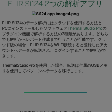
FLIR Si124 2つの解析アプリ
FLIR Si124のデータ解析にはクラウドを使用する方法と、
PCにインストールしたソフトウェア
Thermal Studio Pro
の
プラグイン機能で解析する方法の2種類があります。どちら
でも解析からレポート作成まで行うことが可能です。クラ
ウド版の場合、FLIR Si124をWi-Fi接続すると登録したアカ
ウントへデータが転送され、ログインすることで解析がで
きます。
ThermalStudioProを使用した場合、転送は付属のUSBメモ
リを使用してパソコンへテータを移行します。