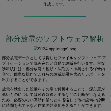
作成します。
部分放電のソフトウェア解析
部分放電データとして取得したファイルをソフトウェア ア
プリケーションで読み込むと自動で診断を行います。主な
診断項目は・部分放電の種類・深刻度・推奨される保全内
容で、簡単な操作でこれらの診断結果を含めたレポートを
出力することができます。
放電を検出した設備をその場で解析することで、深刻度が
低いものについては経過監視とするなどの判断が行なえる
ため、必要のない高所作業などを省略して他の設備の診断
に時間を充てるなど作業の効率化を図ることができます。