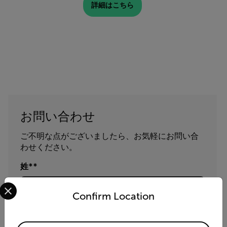
詳細はこちら
お問い合わせ
ご不明な点がございましたら、お気軽にお問い合
わせください。
姓*
Select your preferred country and language from the options 
Confirm Location
名*
Available Locations