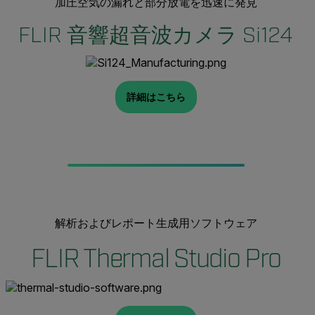
加圧空気の漏れと部分放電を迅速に発見
FLIR 音響超音波カメラ Si124
詳細はこちら
解析およびレポート生成用ソフトウェア
FLIR Thermal Studio Pro