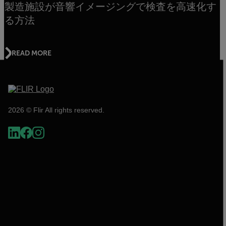
製造施設が音響イメージングで検査を高速化す
る方法
READ MORE
2026 © Flir All rights reserved.