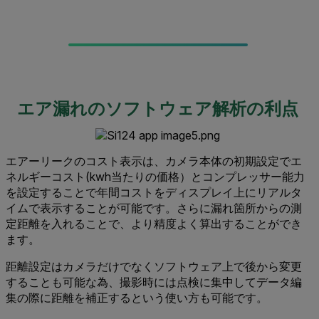
エア漏れのソフトウェア解析の利点
エアーリークのコスト表示は、カメラ本体の初期設定でエ
ネルギーコスト(kwh当たりの価格）とコンプレッサー能力
を設定することで年間コストをディスプレイ上にリアルタ
イムで表示することが可能です。さらに漏れ箇所からの測
定距離を入れることで、より精度よく算出することができ
ます。
距離設定はカメラだけでなくソフトウェア上で後から変更
することも可能な為、撮影時には点検に集中してデータ編
集の際に距離を補正するという使い方も可能です。