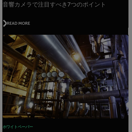
音響カメラで注目すべき7つのポイント
READ MORE
ホワイトペーパー