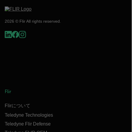
2026 © Flir All rights reserved.
Flir
Flirについて
Teledyne Technologies
Teledyne Flir Defense