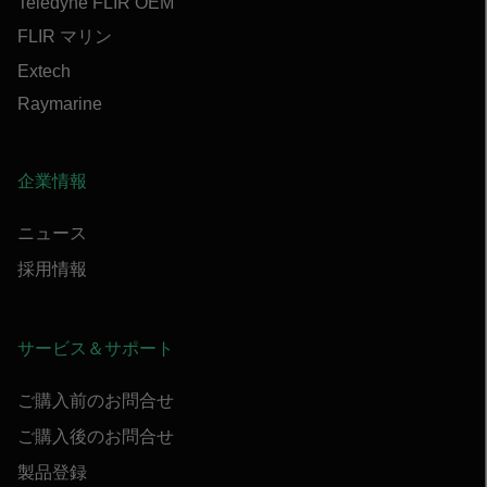
Teledyne FLIR OEM
FLIR マリン
Extech
Raymarine
企業情報
ニュース
採用情報
サービス＆サポート
ご購入前のお問合せ
ご購入後のお問合せ
製品登録