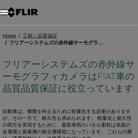
Home
工程／品質保証
フリアーシステムズの赤外線サーモグラフィカメラはFIAT車の品質品質保証に役立っています
フリアーシステムズの赤外線サ
ーモグラフィカメラはFIAT車の
品質品質保証に役立っています
自動車は、燃費を抑えるために軽量化する必要があります
が、その一方で、耐久性も求められます。 軽量化と耐久性
の両方を実現するために、最新車両のパネル素材は表面の
金属層と接着層の複合層構造になっています。 これらの層