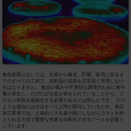
食品産業においては、生産から輸送、貯蔵、販売に至るま
でのすべての工程で、生鮮品の温度を注意深く管理しなけ
ればなりません。 食品の傷みや不適切な調理のために食中
毒が発生し、たびたび注意が発せられていることから、プ
ロセス制御を厳格化する必要があるのは明らかです。 その
ような場合にはほぼすべて人間が関与しているため、食品
加工業者では、人為的ミスを最小限にしながらコストを抑
えられる方法で重要な作業を自動化できるツールを必要と
しています。