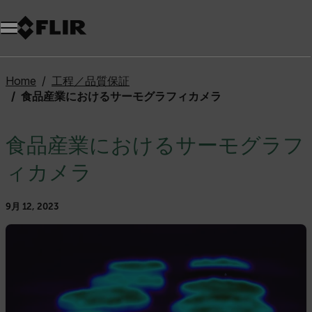
Home
工程／品質保証
食品産業におけるサーモグラフィカメラ
食品産業におけるサーモグラフ
ィカメラ
9月 12, 2023