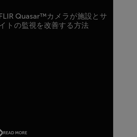
FLIR Quasar™カメラが施設とサ
イトの監視を改善する方法
READ MORE