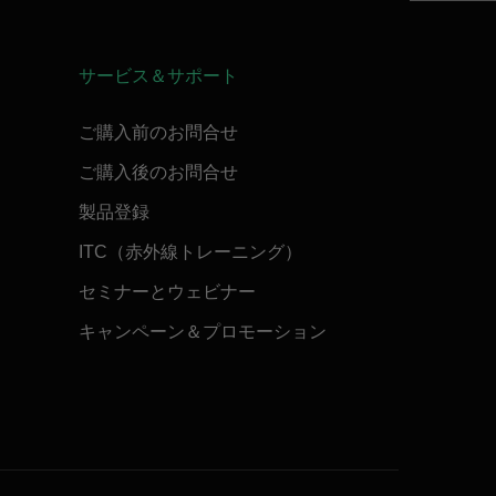
サービス＆サポート
ご購入前のお問合せ
ご購入後のお問合せ
製品登録
ITC（赤外線トレーニング）
セミナーとウェビナー
キャンペーン＆プロモーション