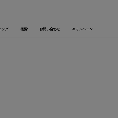
ニング
概要
お問い合わせ
キャンペーン