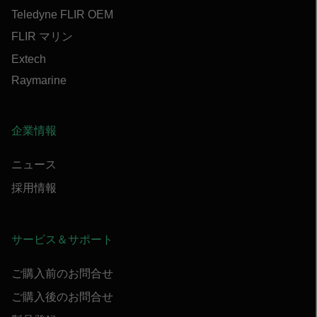
Teledyne FLIR OEM
FLIR マリン
Extech
Raymarine
企業情報
ニュース
採用情報
サービス＆サポート
ご購入前のお問合せ
ご購入後のお問合せ