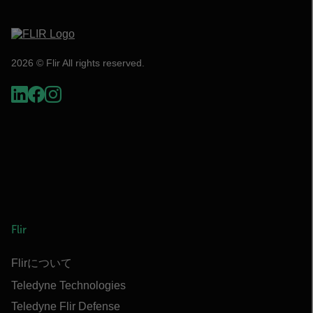
2026 © Flir All rights reserved.
Flir
Flirについて
Teledyne Technologies
Teledyne Flir Defense